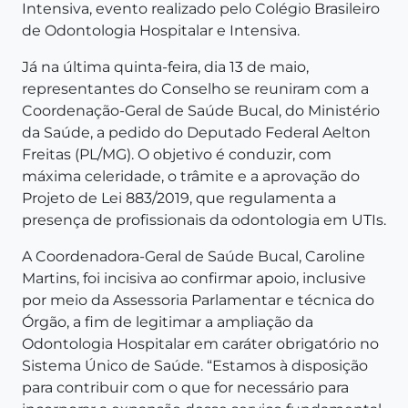
Intensiva, evento realizado pelo Colégio Brasileiro
de Odontologia Hospitalar e Intensiva.
Já na última quinta-feira, dia 13 de maio,
representantes do Conselho se reuniram com a
Coordenação-Geral de Saúde Bucal, do Ministério
da Saúde, a pedido do Deputado Federal Aelton
Freitas (PL/MG). O objetivo é conduzir, com
máxima celeridade, o trâmite e a aprovação do
Projeto de Lei 883/2019, que regulamenta a
presença de profissionais da odontologia em UTIs.
A Coordenadora-Geral de Saúde Bucal, Caroline
Martins, foi incisiva ao confirmar apoio, inclusive
por meio da Assessoria Parlamentar e técnica do
Órgão, a fim de legitimar a ampliação da
Odontologia Hospitalar em caráter obrigatório no
Sistema Único de Saúde. “Estamos à disposição
para contribuir com o que for necessário para