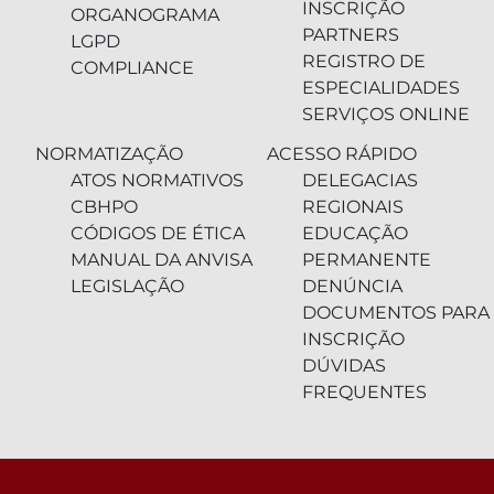
INSCRIÇÃO
ORGANOGRAMA
PARTNERS
LGPD
REGISTRO DE
COMPLIANCE
ESPECIALIDADES
SERVIÇOS ONLINE
NORMATIZAÇÃO
ACESSO RÁPIDO
ATOS NORMATIVOS
DELEGACIAS
CBHPO
REGIONAIS
CÓDIGOS DE ÉTICA
EDUCAÇÃO
MANUAL DA ANVISA
PERMANENTE
LEGISLAÇÃO
DENÚNCIA
DOCUMENTOS PARA
INSCRIÇÃO
DÚVIDAS
FREQUENTES