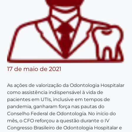
17 de maio de 2021
As ações de valorização da Odontologia Hospitalar
como assistência indispensável à vida de
pacientes em UTIs, inclusive em tempos de
pandemia, ganharam força nas pautas do
Conselho Federal de Odontologia. No início do
mês, o CFO reforçou a questão durante o IV
Congresso Brasileiro de Odontologia Hospitalar e