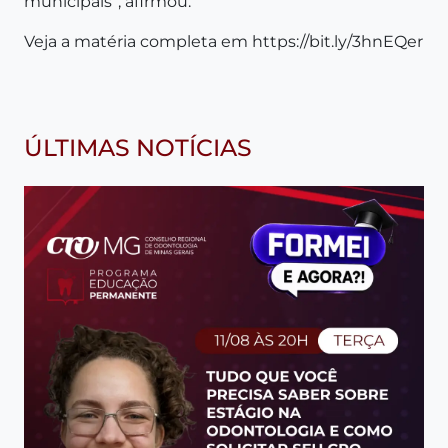
municipais”, afirmou.
Veja a matéria completa em
https://bit.ly/3hnEQer
ÚLTIMAS NOTÍCIAS