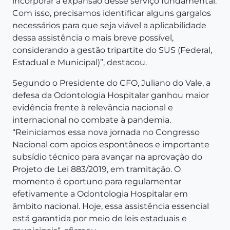
incorporar a expansão desse serviço fundamental.
Com isso, precisamos identificar alguns gargalos
necessários para que seja viável a aplicabilidade
dessa assistência o mais breve possível,
considerando a gestão tripartite do SUS (Federal,
Estadual e Municipal)”, destacou.
Segundo o Presidente do CFO, Juliano do Vale, a
defesa da Odontologia Hospitalar ganhou maior
evidência frente à relevância nacional e
internacional no combate à pandemia.
“Reiniciamos essa nova jornada no Congresso
Nacional com apoios espontâneos e importante
subsídio técnico para avançar na aprovação do
Projeto de Lei 883/2019, em tramitação. O
momento é oportuno para regulamentar
efetivamente a Odontologia Hospitalar em
âmbito nacional. Hoje, essa assistência essencial
está garantida por meio de leis estaduais e