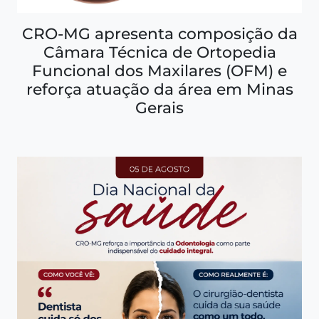
CRO-MG apresenta composição da
Câmara Técnica de Ortopedia
Funcional dos Maxilares (OFM) e
reforça atuação da área em Minas
Gerais