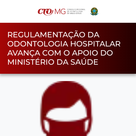
REGULAMENTAÇÃO DA
ODONTOLOGIA HOSPITALAR
AVANÇA COM O APOIO DO
MINISTÉRIO DA SAÚDE