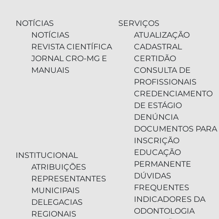
NOTÍCIAS
SERVIÇOS
NOTÍCIAS
ATUALIZAÇÃO
REVISTA CIENTÍFICA
CADASTRAL
JORNAL CRO-MG E
CERTIDÃO
MANUAIS
CONSULTA DE
PROFISSIONAIS
CREDENCIAMENTO
DE ESTÁGIO
DENÚNCIA
DOCUMENTOS PARA
INSCRIÇÃO
EDUCAÇÃO
INSTITUCIONAL
PERMANENTE
ATRIBUIÇÕES
DÚVIDAS
REPRESENTANTES
FREQUENTES
MUNICIPAIS
INDICADORES DA
DELEGACIAS
ODONTOLOGIA
REGIONAIS