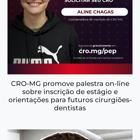
CRO-MG promove palestra on-line
sobre inscrição de estágio e
orientações para futuros cirurgiões-
dentistas