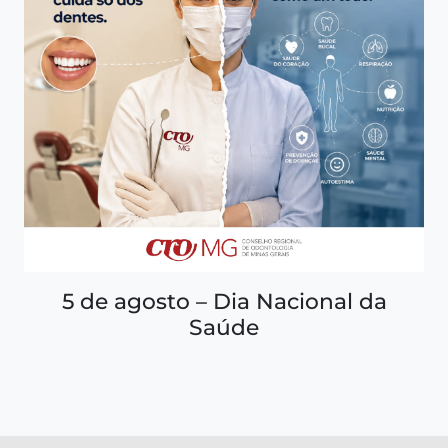
5 de agosto – Dia Nacional da
Saúde