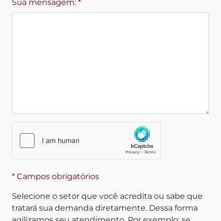
Sua mensagem: *
* Campos obrigatórios
Selecione o setor que você acredita ou sabe que
tratará sua demanda diretamente. Dessa forma
agilizamos seu atendimento. Por exemplo: se