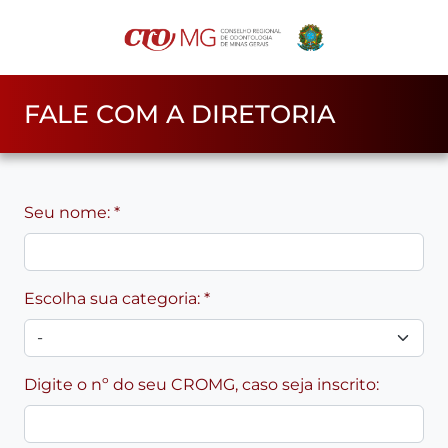
FALE COM A DIRETORIA
Seu nome: *
Escolha sua categoria: *
Digite o nº do seu CROMG, caso seja inscrito: