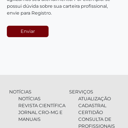
possui dúvida sobre sua carteira profissional,
envie para Registro.
Enviar
NOTÍCIAS
SERVIÇOS
NOTÍCIAS
ATUALIZAÇÃO
REVISTA CIENTÍFICA
CADASTRAL
JORNAL CRO-MG E
CERTIDÃO
MANUAIS
CONSULTA DE
PROFISSIONAIS