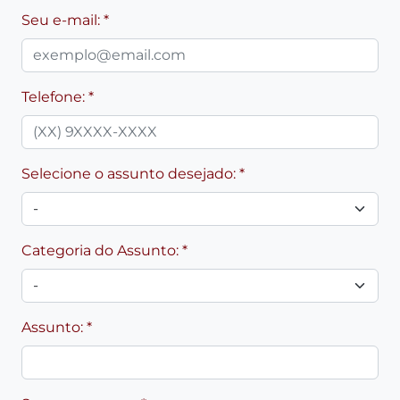
Seu e-mail: *
Telefone: *
Selecione o assunto desejado: *
Categoria do Assunto: *
Assunto: *