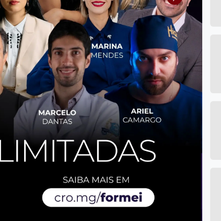
Próximo