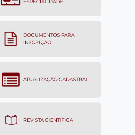
REGISTRO DE
ESPECIALIDADE
DOCUMENTOS PARA
INSCRIÇÃO
ATUALIZAÇÃO CADASTRAL