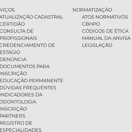
VIÇOS
NORMATIZAÇÃO
ATUALIZAÇÃO CADASTRAL
ATOS NORMATIVOS
CERTIDÃO
CBHPO
CONSULTA DE
CÓDIGOS DE ÉTICA
PROFISSIONAIS
MANUAL DA ANVISA
CREDENCIAMENTO DE
LEGISLAÇÃO
ESTÁGIO
DENÚNCIA
DOCUMENTOS PARA
INSCRIÇÃO
EDUCAÇÃO PERMANENTE
DÚVIDAS FREQUENTES
INDICADORES DA
ODONTOLOGIA
INSCRIÇÃO