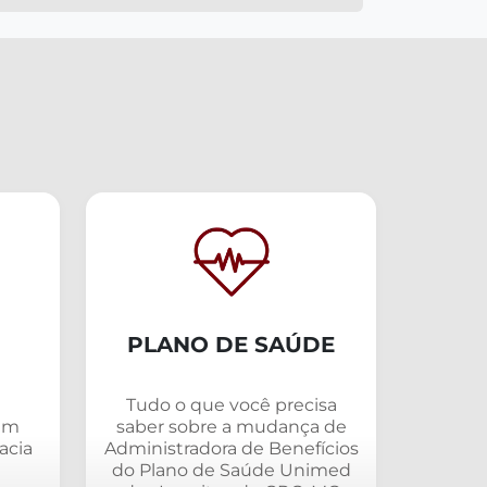
REVISTA CIENTÍFICA
PLANO DE SAÚDE
Tudo o que você precisa