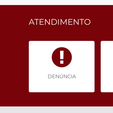
ATENDIMENTO
DENÚNCIA