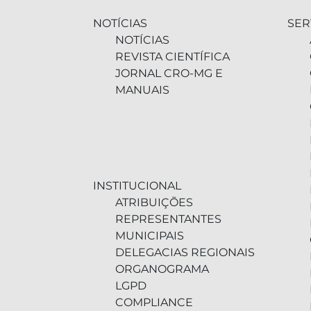
NOTÍCIAS
SER
NOTÍCIAS
REVISTA CIENTÍFICA
JORNAL CRO-MG E
MANUAIS
INSTITUCIONAL
ATRIBUIÇÕES
REPRESENTANTES
MUNICIPAIS
DELEGACIAS REGIONAIS