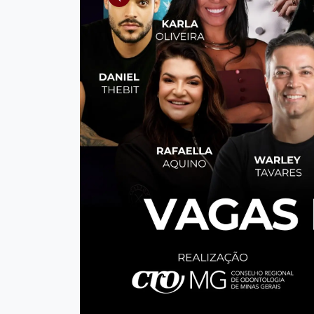
Anterior