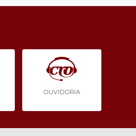
OUVIDORIA