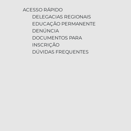
ACESSO RÁPIDO
DELEGACIAS REGIONAIS
EDUCAÇÃO PERMANENTE
DENÚNCIA
DOCUMENTOS PARA
INSCRIÇÃO
DÚVIDAS FREQUENTES