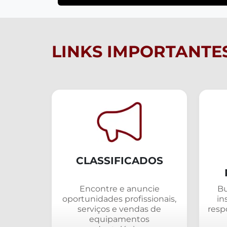
LINKS IMPORTANTE
CLASSIFICADOS
Encontre e anuncie
Bu