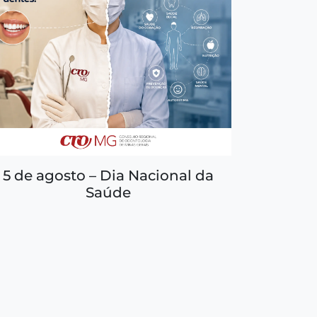
5 de agosto – Dia Nacional da
Saúde