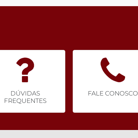
DÚVIDAS
FALE CONOSCO
FREQUENTES