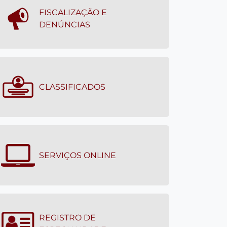
FISCALIZAÇÃO E
DENÚNCIAS
CLASSIFICADOS
SERVIÇOS ONLINE