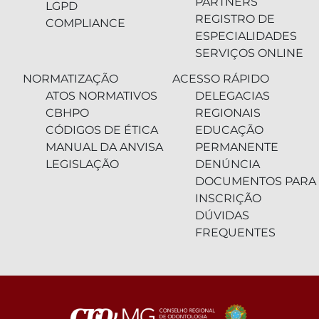
PARTNERS
LGPD
REGISTRO DE
COMPLIANCE
ESPECIALIDADES
SERVIÇOS ONLINE
NORMATIZAÇÃO
ACESSO RÁPIDO
ATOS NORMATIVOS
DELEGACIAS
CBHPO
REGIONAIS
CÓDIGOS DE ÉTICA
EDUCAÇÃO
MANUAL DA ANVISA
PERMANENTE
LEGISLAÇÃO
DENÚNCIA
DOCUMENTOS PARA
INSCRIÇÃO
DÚVIDAS
FREQUENTES