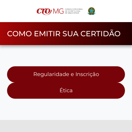
COMO EMITIR SUA CERTIDÃO
Regularidade e Inscrição
Ética