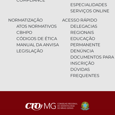
COMPLIANCE
ESPECIALIDADES
SERVIÇOS ONLINE
NORMATIZAÇÃO
ACESSO RÁPIDO
ATOS NORMATIVOS
DELEGACIAS
CBHPO
REGIONAIS
CÓDIGOS DE ÉTICA
EDUCAÇÃO
MANUAL DA ANVISA
PERMANENTE
LEGISLAÇÃO
DENÚNCIA
DOCUMENTOS PARA
INSCRIÇÃO
DÚVIDAS
FREQUENTES