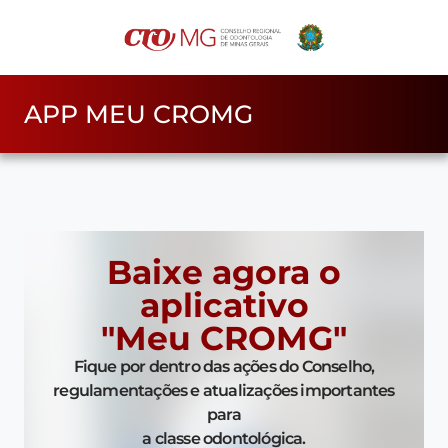
APP MEU CROMG
Baixe agora o
aplicativo
"Meu CROMG"
Fique por dentro das ações do Conselho,
regulamentações e atualizações importantes
para
a classe odontológica.