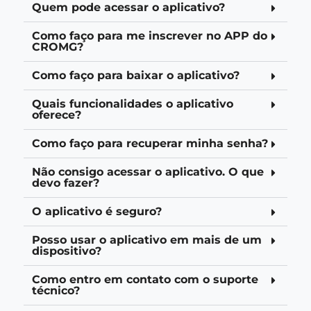
Quem pode acessar o aplicativo?
Como faço para me inscrever no APP do
CROMG?
Como faço para baixar o aplicativo?
Quais funcionalidades o aplicativo
oferece?
Como faço para recuperar minha senha?
Não consigo acessar o aplicativo. O que
devo fazer?
O aplicativo é seguro?
Posso usar o aplicativo em mais de um
dispositivo?
Como entro em contato com o suporte
técnico?