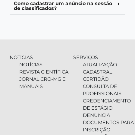
Como cadastrar um anúncio na sessão
de classificados?
NOTÍCIAS
SERVIÇOS
NOTÍCIAS
ATUALIZAÇÃO
REVISTA CIENTÍFICA
CADASTRAL
JORNAL CRO-MG E
CERTIDÃO
MANUAIS
CONSULTA DE
PROFISSIONAIS
CREDENCIAMENTO
DE ESTÁGIO
DENÚNCIA
DOCUMENTOS PARA
INSCRIÇÃO