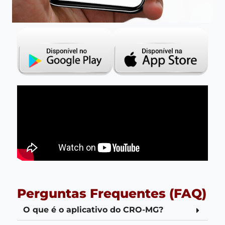
Perguntas Frequentes (FAQ)
O que é o aplicativo do CRO-MG?