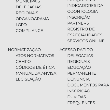
MUNICIPAIS
INDICADORES DA
DELEGACIAS
ODONTOLOGIA
REGIONAIS
INSCRIÇÃO
ORGANOGRAMA
PARTNERS
LGPD
REGISTRO DE
COMPLIANCE
ESPECIALIDADES
SERVIÇOS ONLINE
NORMATIZAÇÃO
ACESSO RÁPIDO
ATOS NORMATIVOS
DELEGACIAS
CBHPO
REGIONAIS
CÓDIGOS DE ÉTICA
EDUCAÇÃO
MANUAL DA ANVISA
PERMANENTE
LEGISLAÇÃO
DENÚNCIA
DOCUMENTOS PARA
INSCRIÇÃO
DÚVIDAS
FREQUENTES