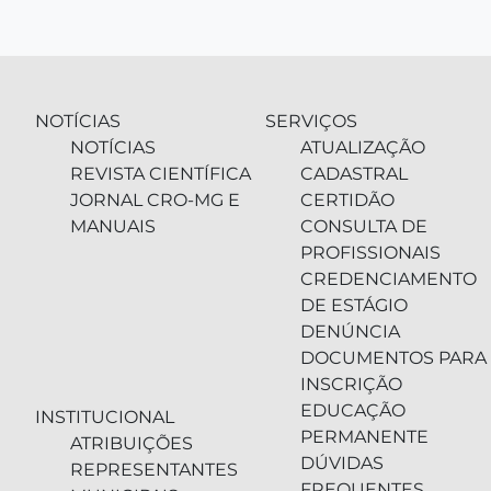
NOTÍCIAS
SERVIÇOS
NOTÍCIAS
ATUALIZAÇÃO
REVISTA CIENTÍFICA
CADASTRAL
JORNAL CRO-MG E
CERTIDÃO
MANUAIS
CONSULTA DE
PROFISSIONAIS
CREDENCIAMENTO
DE ESTÁGIO
DENÚNCIA
DOCUMENTOS PARA
INSCRIÇÃO
EDUCAÇÃO
INSTITUCIONAL
PERMANENTE
ATRIBUIÇÕES
DÚVIDAS
REPRESENTANTES
FREQUENTES