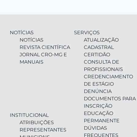
NOTÍCIAS
SERVIÇOS
NOTÍCIAS
ATUALIZAÇÃO
REVISTA CIENTÍFICA
CADASTRAL
JORNAL CRO-MG E
CERTIDÃO
MANUAIS
CONSULTA DE
PROFISSIONAIS
CREDENCIAMENTO
DE ESTÁGIO
DENÚNCIA
DOCUMENTOS PARA
INSCRIÇÃO
EDUCAÇÃO
INSTITUCIONAL
PERMANENTE
ATRIBUIÇÕES
DÚVIDAS
REPRESENTANTES
FREQUENTES