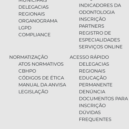
MUNICIPAIS
INDICADORES DA
DELEGACIAS
ODONTOLOGIA
REGIONAIS
INSCRIÇÃO
ORGANOGRAMA
PARTNERS
LGPD
REGISTRO DE
COMPLIANCE
ESPECIALIDADES
SERVIÇOS ONLINE
NORMATIZAÇÃO
ACESSO RÁPIDO
ATOS NORMATIVOS
DELEGACIAS
CBHPO
REGIONAIS
CÓDIGOS DE ÉTICA
EDUCAÇÃO
MANUAL DA ANVISA
PERMANENTE
LEGISLAÇÃO
DENÚNCIA
DOCUMENTOS PARA
INSCRIÇÃO
DÚVIDAS
FREQUENTES