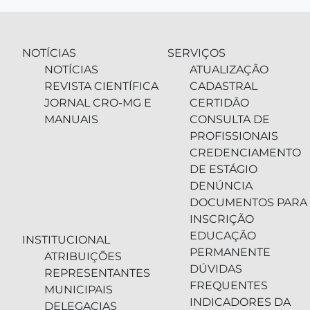
NOTÍCIAS
SERVIÇOS
NOTÍCIAS
ATUALIZAÇÃO
REVISTA CIENTÍFICA
CADASTRAL
JORNAL CRO-MG E
CERTIDÃO
MANUAIS
CONSULTA DE
PROFISSIONAIS
CREDENCIAMENTO
DE ESTÁGIO
DENÚNCIA
DOCUMENTOS PARA
INSCRIÇÃO
EDUCAÇÃO
INSTITUCIONAL
PERMANENTE
ATRIBUIÇÕES
DÚVIDAS
REPRESENTANTES
FREQUENTES
MUNICIPAIS
INDICADORES DA
DELEGACIAS