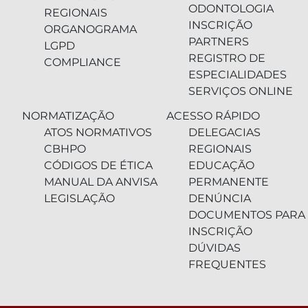
ODONTOLOGIA
REGIONAIS
INSCRIÇÃO
ORGANOGRAMA
PARTNERS
LGPD
REGISTRO DE
COMPLIANCE
ESPECIALIDADES
SERVIÇOS ONLINE
NORMATIZAÇÃO
ACESSO RÁPIDO
ATOS NORMATIVOS
DELEGACIAS
CBHPO
REGIONAIS
CÓDIGOS DE ÉTICA
EDUCAÇÃO
MANUAL DA ANVISA
PERMANENTE
LEGISLAÇÃO
DENÚNCIA
DOCUMENTOS PARA
INSCRIÇÃO
DÚVIDAS
FREQUENTES