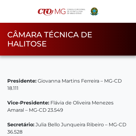
CÂMARA TÉCNICA DE
HALITOSE
Presidente:
Giovanna Martins Ferreira – MG-CD
18.111
Vice-Presidente:
Flávia de Oliveira Menezes
Amaral – MG-CD 23.549
Secretário:
Julia Bello Junqueira Ribeiro – MG-CD
36.528