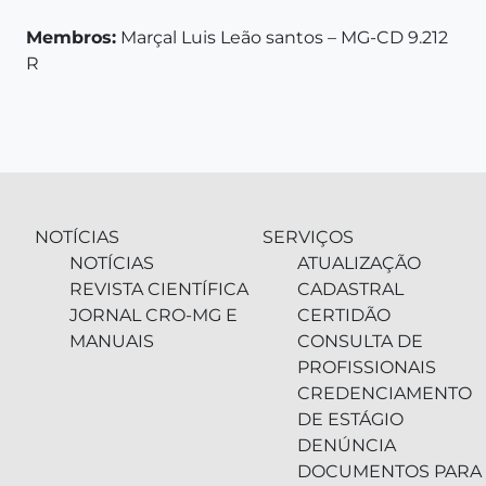
Membros:
Marçal Luis Leão santos – MG-CD 9.212
R
NOTÍCIAS
SERVIÇOS
NOTÍCIAS
ATUALIZAÇÃO
REVISTA CIENTÍFICA
CADASTRAL
JORNAL CRO-MG E
CERTIDÃO
MANUAIS
CONSULTA DE
PROFISSIONAIS
CREDENCIAMENTO
DE ESTÁGIO
DENÚNCIA
DOCUMENTOS PARA