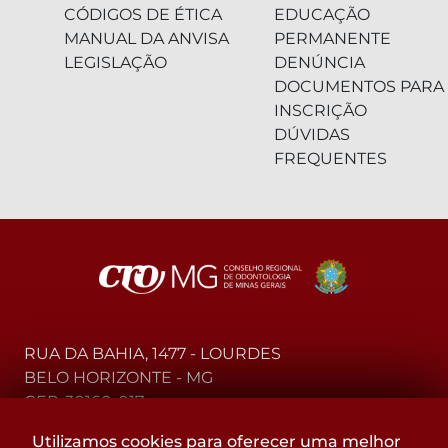
CÓDIGOS DE ÉTICA
EDUCAÇÃO
MANUAL DA ANVISA
PERMANENTE
LEGISLAÇÃO
DENÚNCIA
DOCUMENTOS PARA
INSCRIÇÃO
DÚVIDAS
FREQUENTES
RUA DA BAHIA, 1477 - LOURDES
BELO HORIZONTE - MG
CEP: 30160-017
Utilizamos cookies para oferecer uma melhor