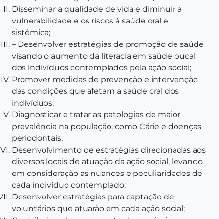
Disseminar a qualidade de vida e diminuir a
vulnerabilidade e os riscos à saúde oral e
sistêmica;
– Desenvolver estratégias de promoção de saúde
visando o aumento da literacia em saúde bucal
dos indivíduos contemplados pela ação social;
Promover medidas de prevenção e intervenção
das condições que afetam a saúde oral dos
indivíduos;
Diagnosticar e tratar as patologias de maior
prevalência na população, como Cárie e doenças
periodontais;
Desenvolvimento de estratégias direcionadas aos
diversos locais de atuação da ação social, levando
em consideração as nuances e peculiaridades de
cada indivíduo contemplado;
Desenvolver estratégias para captação de
voluntários que atuarão em cada ação social;