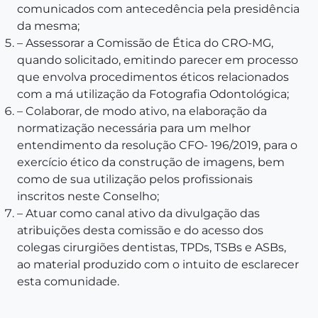
comunicados com antecedência pela presidência
da mesma;
– Assessorar a Comissão de Ética do CRO-MG,
quando solicitado, emitindo parecer em processo
que envolva procedimentos éticos relacionados
com a má utilização da Fotografia Odontológica;
– Colaborar, de modo ativo, na elaboração da
normatização necessária para um melhor
entendimento da resolução CFO- 196/2019, para o
exercício ético da construção de imagens, bem
como de sua utilização pelos profissionais
inscritos neste Conselho;
– Atuar como canal ativo da divulgação das
atribuições desta comissão e do acesso dos
colegas cirurgiões dentistas, TPDs, TSBs e ASBs,
ao material produzido com o intuito de esclarecer
esta comunidade.