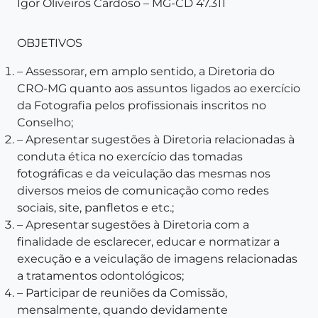
Igor Oliveiros Cardoso – MG-CD 47.311
OBJETIVOS
– Assessorar, em amplo sentido, a Diretoria do
CRO-MG quanto aos assuntos ligados ao exercício
da Fotografia pelos profissionais inscritos no
Conselho;
– Apresentar sugestões à Diretoria relacionadas à
conduta ética no exercício das tomadas
fotográficas e da veiculação das mesmas nos
diversos meios de comunicação como redes
sociais, site, panfletos e etc.;
– Apresentar sugestões à Diretoria com a
finalidade de esclarecer, educar e normatizar a
execução e a veiculação de imagens relacionadas
a tratamentos odontológicos;
– Participar de reuniões da Comissão,
mensalmente, quando devidamente