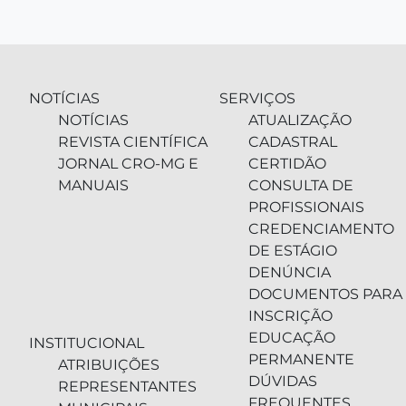
NOTÍCIAS
SERVIÇOS
NOTÍCIAS
ATUALIZAÇÃO
REVISTA CIENTÍFICA
CADASTRAL
JORNAL CRO-MG E
CERTIDÃO
MANUAIS
CONSULTA DE
PROFISSIONAIS
CREDENCIAMENTO
DE ESTÁGIO
DENÚNCIA
DOCUMENTOS PARA
INSCRIÇÃO
EDUCAÇÃO
INSTITUCIONAL
PERMANENTE
ATRIBUIÇÕES
DÚVIDAS
REPRESENTANTES
FREQUENTES