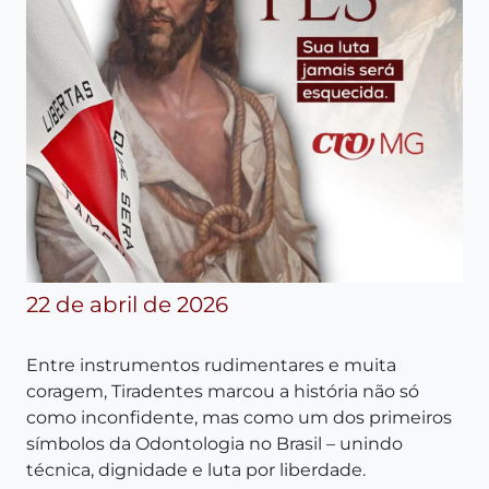
22 de abril de 2026
Entre instrumentos rudimentares e muita
coragem, Tiradentes marcou a história não só
como inconfidente, mas como um dos primeiros
símbolos da Odontologia no Brasil – unindo
técnica, dignidade e luta por liberdade.