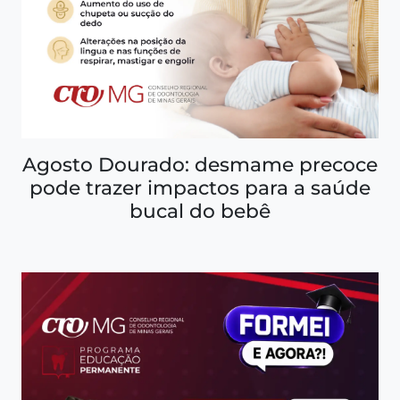
Agosto Dourado: desmame precoce
pode trazer impactos para a saúde
bucal do bebê