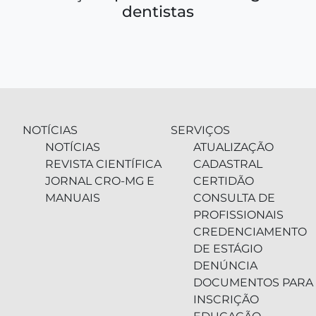
dentistas
NOTÍCIAS
SERVIÇOS
NOTÍCIAS
ATUALIZAÇÃO
REVISTA CIENTÍFICA
CADASTRAL
JORNAL CRO-MG E
CERTIDÃO
MANUAIS
CONSULTA DE
PROFISSIONAIS
CREDENCIAMENTO
DE ESTÁGIO
DENÚNCIA
DOCUMENTOS PARA
INSCRIÇÃO