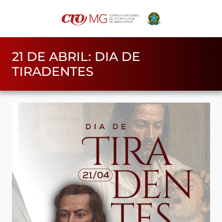
21 DE ABRIL: DIA DE
TIRADENTES