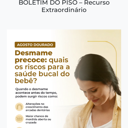
BOLETIM DO PISO – Recurso
Extraordinário