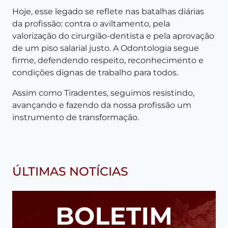
Hoje, esse legado se reflete nas batalhas diárias
da profissão: contra o aviltamento, pela
valorização do cirurgião-dentista e pela aprovação
de um piso salarial justo. A Odontologia segue
firme, defendendo respeito, reconhecimento e
condições dignas de trabalho para todos.
Assim como Tiradentes, seguimos resistindo,
avançando e fazendo da nossa profissão um
instrumento de transformação.
ÚLTIMAS NOTÍCIAS