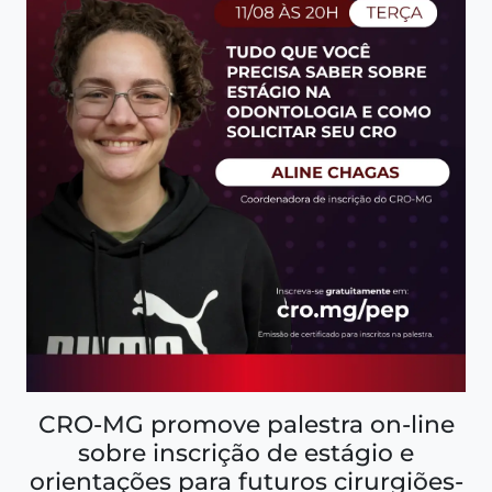
CRO-MG promove palestra on-line
sobre inscrição de estágio e
orientações para futuros cirurgiões-