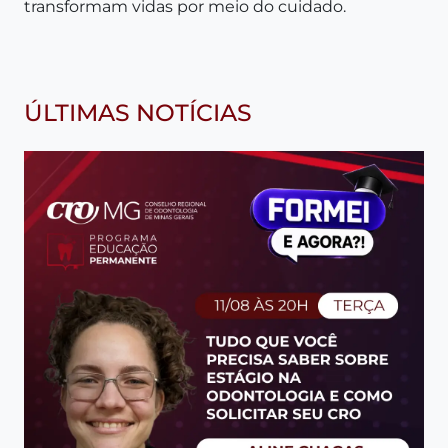
transformam vidas por meio do cuidado.
ÚLTIMAS NOTÍCIAS