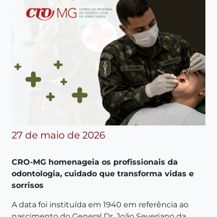
27 de maio de 2026
CRO-MG homenageia os profissionais da
odontologia, cuidado que transforma vidas e
sorrisos
A data foi instituída em 1940 em referência ao
nascimento do General Dr. João Severiano da