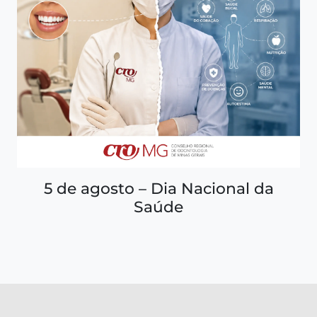
5 de agosto – Dia Nacional da
Saúde