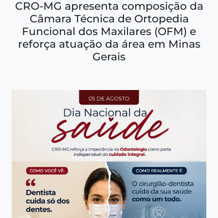
CRO-MG apresenta composição da
Câmara Técnica de Ortopedia
Funcional dos Maxilares (OFM) e
reforça atuação da área em Minas
Gerais