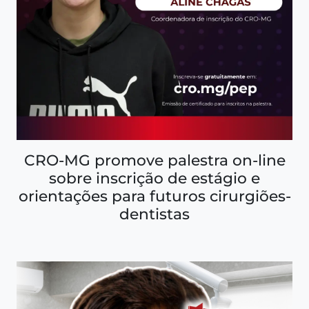
CRO-MG promove palestra on-line
sobre inscrição de estágio e
orientações para futuros cirurgiões-
dentistas