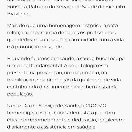
Fonseca, Patrono do Serviço de Saúde do Exército
Brasileiro.
Mais do que uma homenagem histórica, a data
reforça a importância de todos os profissionais
que dedicam sua trajetória ao cuidado com a vida
e à promoção da saúde.
E quando falamos em saúde, a saúde bucal ocupa
um papel fundamental. A odontologia está
presente na prevenção, no diagnóstico, na
reabilitação e na promoção da qualidade de vida,
contribuindo diretamente para o bem-estar da
população.
Neste Dia do Serviço de Saúde, o CRO-MG
homenageia os cirurgiões-dentistas que, com
ética, comprometimento e dedicação, fortalecem
diariamente a assistência em saúde e