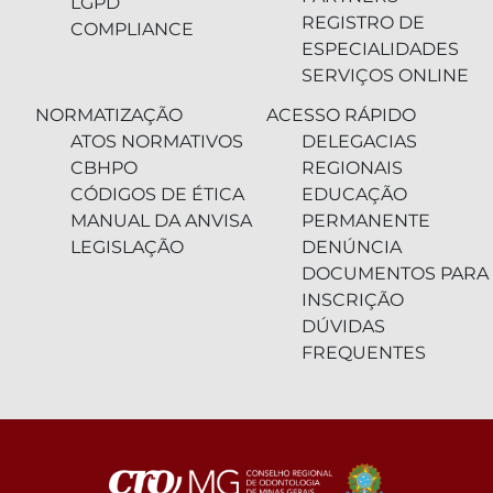
LGPD
REGISTRO DE
COMPLIANCE
ESPECIALIDADES
SERVIÇOS ONLINE
NORMATIZAÇÃO
ACESSO RÁPIDO
ATOS NORMATIVOS
DELEGACIAS
CBHPO
REGIONAIS
CÓDIGOS DE ÉTICA
EDUCAÇÃO
MANUAL DA ANVISA
PERMANENTE
LEGISLAÇÃO
DENÚNCIA
DOCUMENTOS PARA
INSCRIÇÃO
DÚVIDAS
FREQUENTES