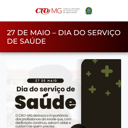
27 DE MAIO – DIA DO SERVIÇO
DE SAÚDE