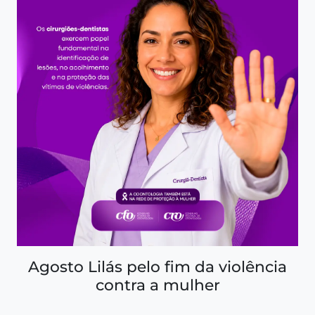
Agosto Lilás pelo fim da violência
contra a mulher