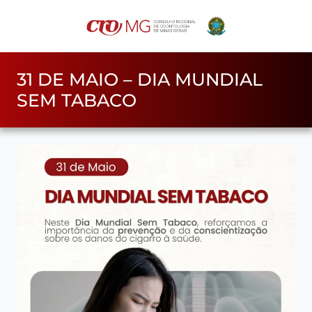
31 DE MAIO – DIA MUNDIAL
SEM TABACO