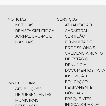
NOTÍCIAS
SERVIÇOS
NOTÍCIAS
ATUALIZAÇÃO
REVISTA CIENTÍFICA
CADASTRAL
JORNAL CRO-MG E
CERTIDÃO
MANUAIS
CONSULTA DE
PROFISSIONAIS
CREDENCIAMENTO
DE ESTÁGIO
DENÚNCIA
DOCUMENTOS PARA
INSCRIÇÃO
EDUCAÇÃO
INSTITUCIONAL
PERMANENTE
ATRIBUIÇÕES
DÚVIDAS
REPRESENTANTES
FREQUENTES
MUNICIPAIS
INDICADORES DA
DELEGACIAS