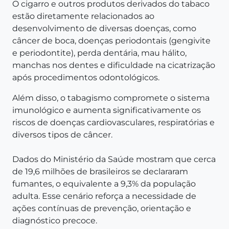
O cigarro e outros produtos derivados do tabaco
estão diretamente relacionados ao
desenvolvimento de diversas doenças, como
câncer de boca, doenças periodontais (gengivite
e periodontite), perda dentária, mau hálito,
manchas nos dentes e dificuldade na cicatrização
após procedimentos odontológicos.
Além disso, o tabagismo compromete o sistema
imunológico e aumenta significativamente os
riscos de doenças cardiovasculares, respiratórias e
diversos tipos de câncer.
Dados do Ministério da Saúde mostram que cerca
de 19,6 milhões de brasileiros se declararam
fumantes, o equivalente a 9,3% da população
adulta. Esse cenário reforça a necessidade de
ações contínuas de prevenção, orientação e
diagnóstico precoce.