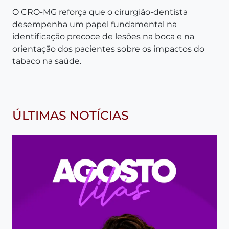
O CRO-MG reforça que o cirurgião-dentista
desempenha um papel fundamental na
identificação precoce de lesões na boca e na
orientação dos pacientes sobre os impactos do
tabaco na saúde.
ÚLTIMAS NOTÍCIAS