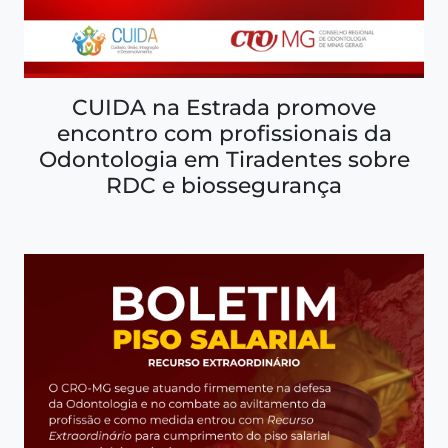
CUIDA na Estrada promove
encontro com profissionais da
Odontologia em Tiradentes sobre
RDC e biossegurança