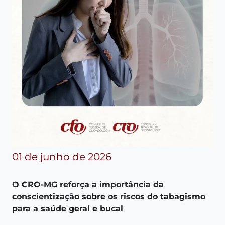
01 de junho de 2026
O CRO-MG reforça a importância da
conscientização sobre os riscos do tabagismo
para a saúde geral e bucal