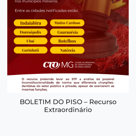
BOLETIM DO PISO – Recurso
Extraordinário