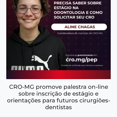
CRO-MG promove palestra on-line
sobre inscrição de estágio e
orientações para futuros cirurgiões-
dentistas