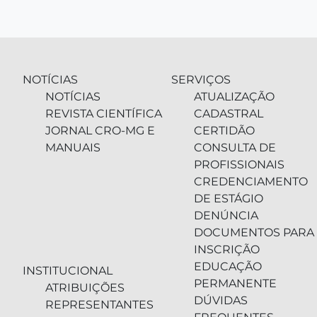
NOTÍCIAS
SERVIÇOS
NOTÍCIAS
ATUALIZAÇÃO
REVISTA CIENTÍFICA
CADASTRAL
JORNAL CRO-MG E
CERTIDÃO
MANUAIS
CONSULTA DE
PROFISSIONAIS
CREDENCIAMENTO
DE ESTÁGIO
DENÚNCIA
DOCUMENTOS PARA
INSCRIÇÃO
EDUCAÇÃO
INSTITUCIONAL
PERMANENTE
ATRIBUIÇÕES
DÚVIDAS
REPRESENTANTES