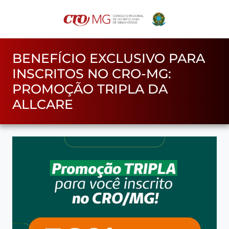
BENEFÍCIO EXCLUSIVO PARA
INSCRITOS NO CRO-MG:
PROMOÇÃO TRIPLA DA
ALLCARE