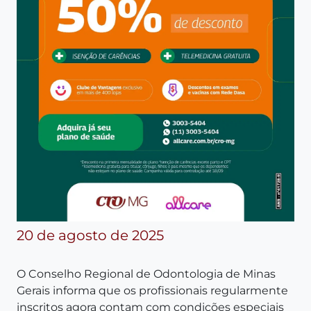
20 de agosto de 2025
O Conselho Regional de Odontologia de Minas
Gerais informa que os profissionais regularmente
inscritos agora contam com condições especiais