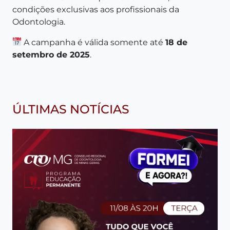
condições exclusivas aos profissionais da
Odontologia.
A campanha é válida somente até
18 de
setembro de 2025
.
ÚLTIMAS NOTÍCIAS