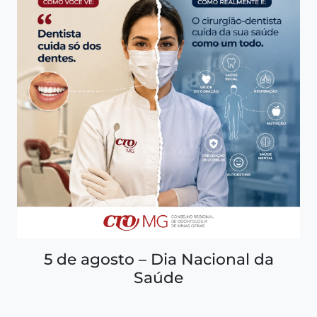
5 de agosto – Dia Nacional da
Saúde