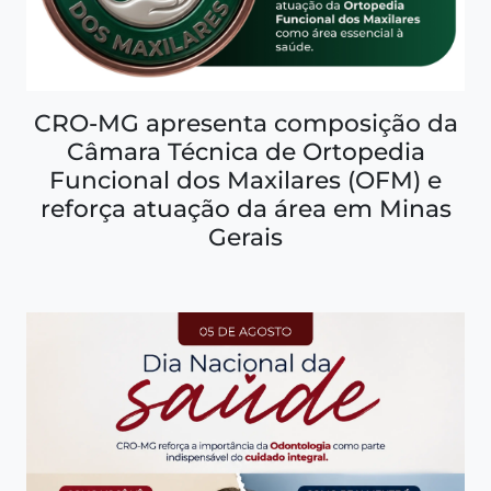
CRO-MG apresenta composição da
Câmara Técnica de Ortopedia
Funcional dos Maxilares (OFM) e
reforça atuação da área em Minas
Gerais