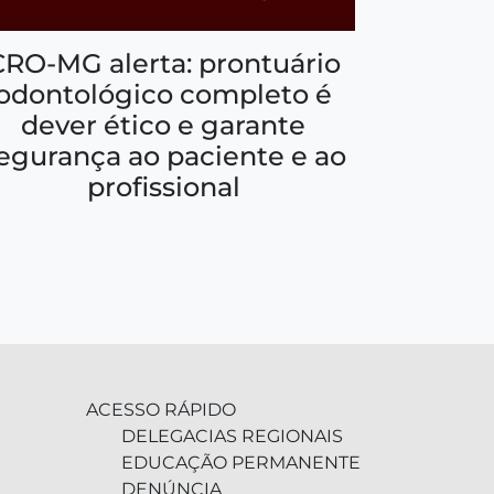
CRO-MG alerta: prontuário
odontológico completo é
dever ético e garante
egurança ao paciente e ao
profissional
ACESSO RÁPIDO
DELEGACIAS REGIONAIS
EDUCAÇÃO PERMANENTE
DENÚNCIA