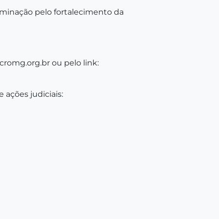
minação pelo fortalecimento da
romg.org.br ou pelo link:
 ações judiciais: