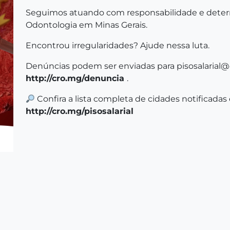
Seguimos atuando com responsabilidade e deter
Odontologia em Minas Gerais.
Encontrou irregularidades? Ajude nessa luta.
Denúncias podem ser enviadas para pisosalarial@c
http://cro.mg/denuncia
.
Confira a lista completa de cidades notificadas e
http://cro.mg/pisosalarial