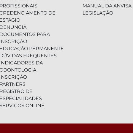
PROFISSIONAIS
MANUAL DA ANVISA
CREDENCIAMENTO DE
LEGISLAÇÃO
ESTÁGIO
DENÚNCIA
DOCUMENTOS PARA
INSCRIÇÃO
EDUCAÇÃO PERMANENTE
DÚVIDAS FREQUENTES
INDICADORES DA
ODONTOLOGIA
INSCRIÇÃO
PARTNERS
REGISTRO DE
ESPECIALIDADES
SERVIÇOS ONLINE