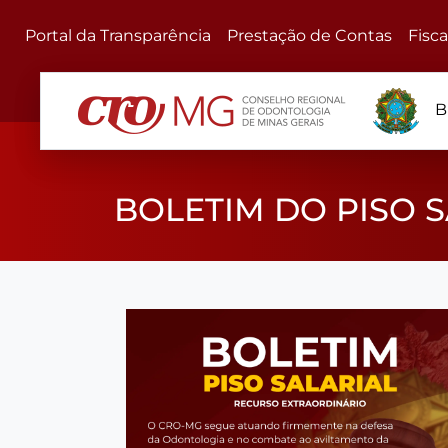
Portal da Transparência
Prestação de Contas
Fisc
B
BOLETIM DO PISO 