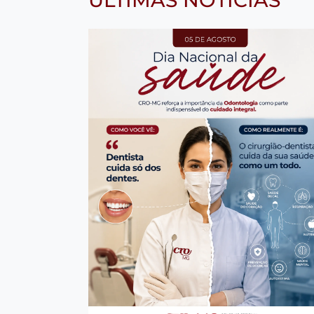
ÚLTIMAS NOTÍCIAS