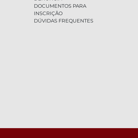
DOCUMENTOS PARA
INSCRIÇÃO
DÚVIDAS FREQUENTES