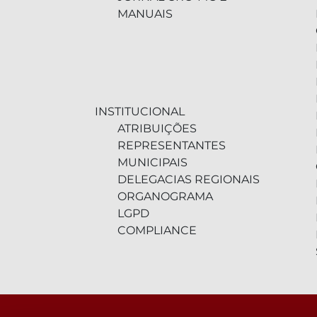
MANUAIS
INSTITUCIONAL
ATRIBUIÇÕES
REPRESENTANTES
MUNICIPAIS
DELEGACIAS REGIONAIS
ORGANOGRAMA
LGPD
COMPLIANCE