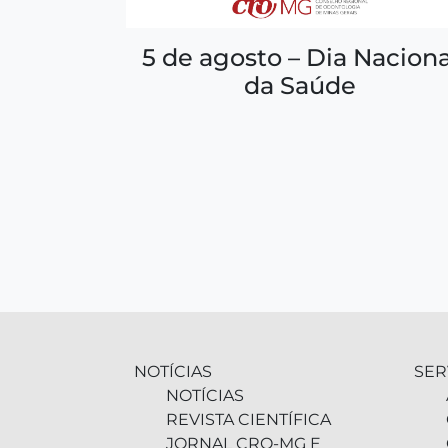
5 de agosto – Dia Naciona
da Saúde
NOTÍCIAS
SER
NOTÍCIAS
REVISTA CIENTÍFICA
JORNAL CRO-MG E