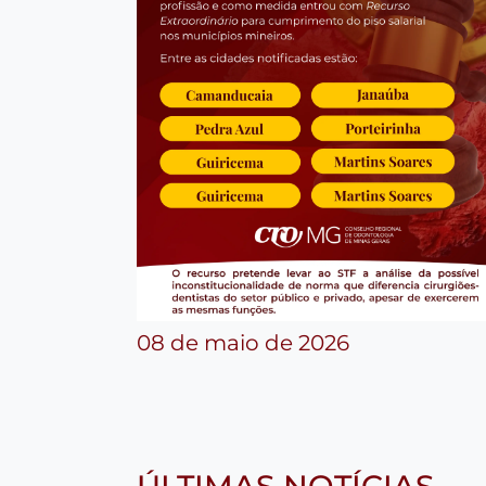
08 de maio de 2026