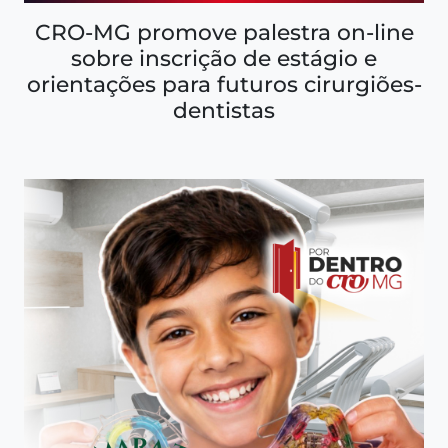
CRO-MG promove palestra on-line
sobre inscrição de estágio e
orientações para futuros cirurgiões-
dentistas