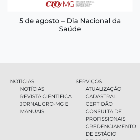
5 de agosto – Dia Nacional da
Saúde
NOTÍCIAS
SERVIÇOS
NOTÍCIAS
ATUALIZAÇÃO
REVISTA CIENTÍFICA
CADASTRAL
JORNAL CRO-MG E
CERTIDÃO
MANUAIS
CONSULTA DE
PROFISSIONAIS
CREDENCIAMENTO
DE ESTÁGIO