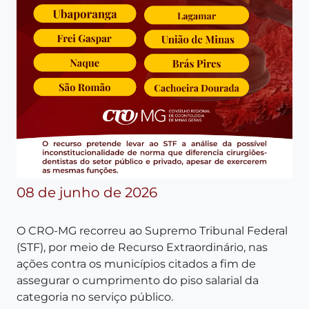
08 de junho de 2026
O CRO-MG recorreu ao Supremo Tribunal Federal
(STF), por meio de Recurso Extraordinário, nas
ações contra os municípios citados a fim de
assegurar o cumprimento do piso salarial da
categoria no serviço público.