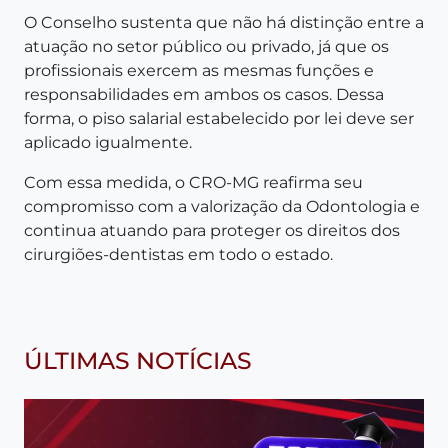
O Conselho sustenta que não há distinção entre a
atuação no setor público ou privado, já que os
profissionais exercem as mesmas funções e
responsabilidades em ambos os casos. Dessa
forma, o piso salarial estabelecido por lei deve ser
aplicado igualmente.
Com essa medida, o CRO-MG reafirma seu
compromisso com a valorização da Odontologia e
continua atuando para proteger os direitos dos
cirurgiões-dentistas em todo o estado.
ÚLTIMAS NOTÍCIAS