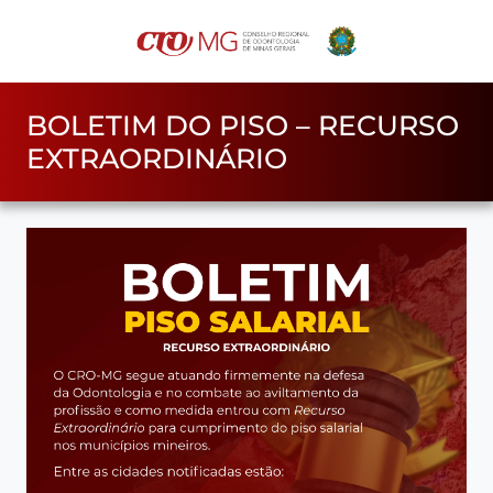
BOLETIM DO PISO – RECURSO
EXTRAORDINÁRIO