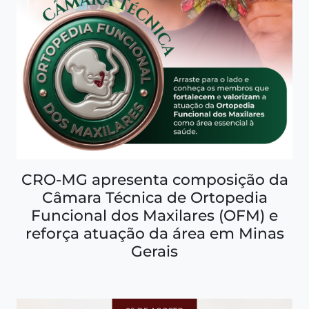
CRO-MG apresenta composição da
Câmara Técnica de Ortopedia
Funcional dos Maxilares (OFM) e
reforça atuação da área em Minas
Gerais