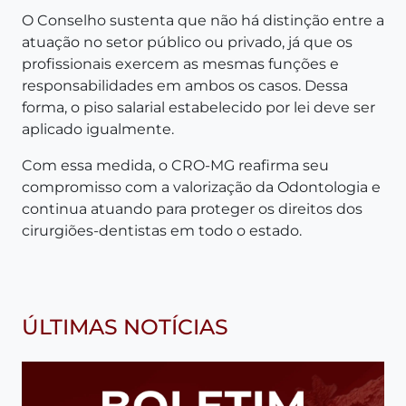
O Conselho sustenta que não há distinção entre a
atuação no setor público ou privado, já que os
profissionais exercem as mesmas funções e
responsabilidades em ambos os casos. Dessa
forma, o piso salarial estabelecido por lei deve ser
aplicado igualmente.
Com essa medida, o CRO-MG reafirma seu
compromisso com a valorização da Odontologia e
continua atuando para proteger os direitos dos
cirurgiões-dentistas em todo o estado.
ÚLTIMAS NOTÍCIAS