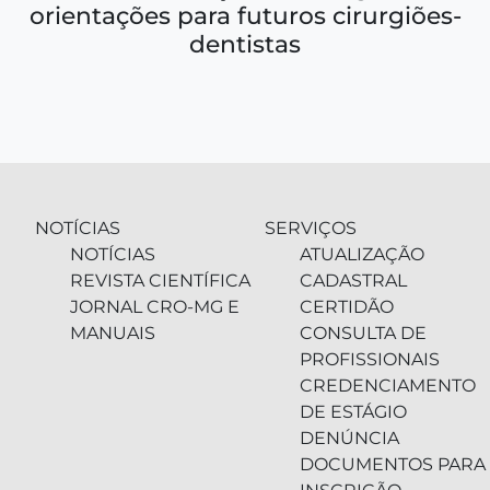
orientações para futuros cirurgiões-
dentistas
NOTÍCIAS
SERVIÇOS
NOTÍCIAS
ATUALIZAÇÃO
REVISTA CIENTÍFICA
CADASTRAL
JORNAL CRO-MG E
CERTIDÃO
MANUAIS
CONSULTA DE
PROFISSIONAIS
CREDENCIAMENTO
DE ESTÁGIO
DENÚNCIA
DOCUMENTOS PARA