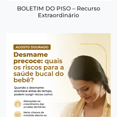
BOLETIM DO PISO – Recurso
Extraordinário