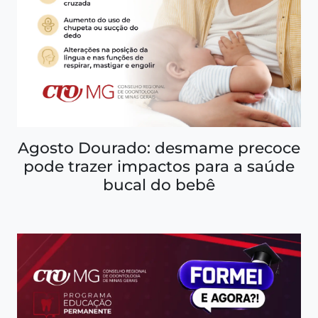
Agosto Dourado: desmame precoce
pode trazer impactos para a saúde
bucal do bebê