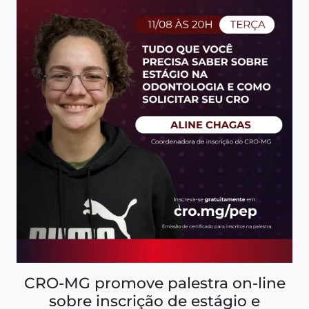
CRO-MG promove palestra on-line
sobre inscrição de estágio e