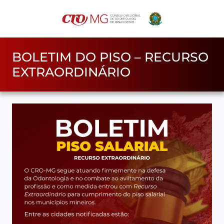
BOLETIM DO PISO – RECURSO
EXTRAORDINÁRIO