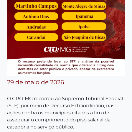
29 de maio de 2026
O CRO-MG recorreu ao Supremo Tribunal Federal
(STF), por meio de Recurso Extraordinário, nas
ações contra os municípios citados a fim de
assegurar o cumprimento do piso salarial da
categoria no serviço público.