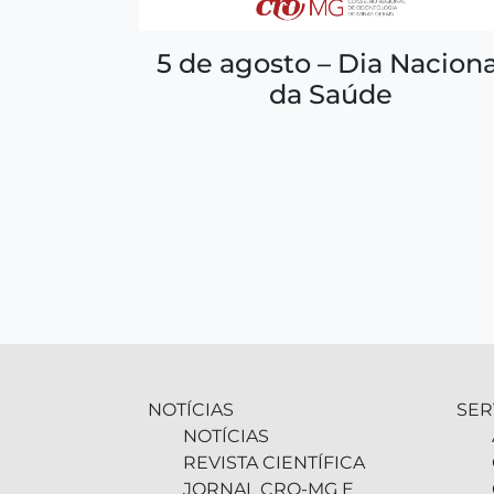
5 de agosto – Dia Naciona
da Saúde
NOTÍCIAS
SER
NOTÍCIAS
REVISTA CIENTÍFICA
JORNAL CRO-MG E