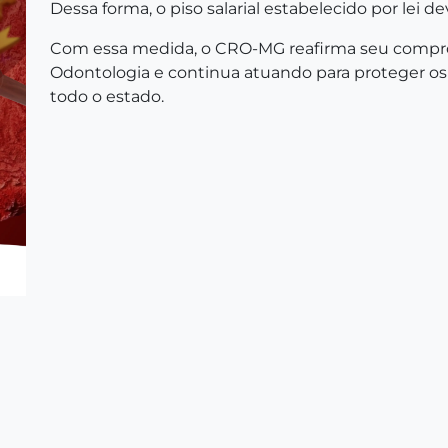
Dessa forma, o piso salarial estabelecido por lei d
Com essa medida, o CRO-MG reafirma seu compro
Odontologia e continua atuando para proteger os 
todo o estado.