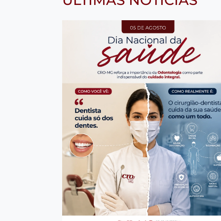
ÚLTIMAS NOTÍCIAS