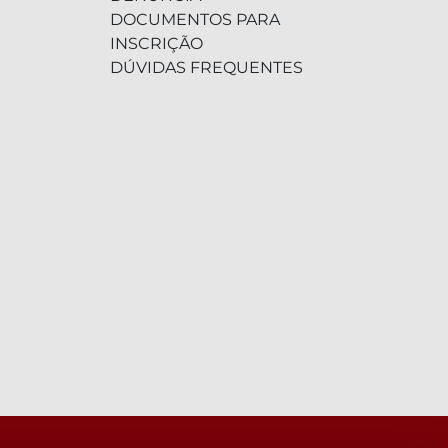
DOCUMENTOS PARA
INSCRIÇÃO
DÚVIDAS FREQUENTES