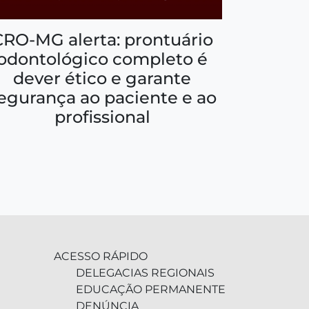
CRO-MG alerta: prontuário
odontológico completo é
dever ético e garante
egurança ao paciente e ao
profissional
ACESSO RÁPIDO
DELEGACIAS REGIONAIS
EDUCAÇÃO PERMANENTE
DENÚNCIA