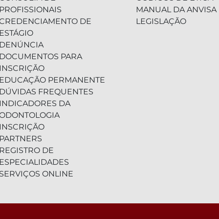
PROFISSIONAIS
MANUAL DA ANVISA
CREDENCIAMENTO DE
LEGISLAÇÃO
ESTÁGIO
DENÚNCIA
DOCUMENTOS PARA
INSCRIÇÃO
EDUCAÇÃO PERMANENTE
DÚVIDAS FREQUENTES
INDICADORES DA
ODONTOLOGIA
INSCRIÇÃO
PARTNERS
REGISTRO DE
ESPECIALIDADES
SERVIÇOS ONLINE