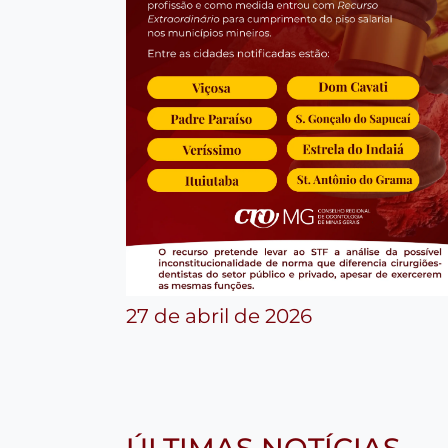
27 de abril de 2026