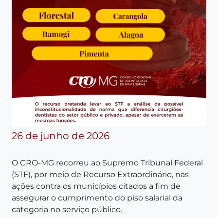
26 de junho de 2026
O CRO-MG recorreu ao Supremo Tribunal Federal
(STF), por meio de Recurso Extraordinário, nas
ações contra os municípios citados a fim de
assegurar o cumprimento do piso salarial da
categoria no serviço público.