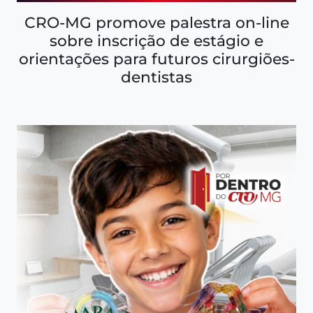
CRO-MG promove palestra on-line
sobre inscrição de estágio e
orientações para futuros cirurgiões-
dentistas