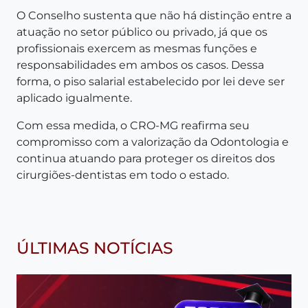
O Conselho sustenta que não há distinção entre a
atuação no setor público ou privado, já que os
profissionais exercem as mesmas funções e
responsabilidades em ambos os casos. Dessa
forma, o piso salarial estabelecido por lei deve ser
aplicado igualmente.
Com essa medida, o CRO-MG reafirma seu
compromisso com a valorização da Odontologia e
continua atuando para proteger os direitos dos
cirurgiões-dentistas em todo o estado.
ÚLTIMAS NOTÍCIAS