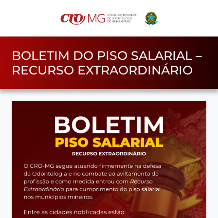
BOLETIM DO PISO SALARIAL –
RECURSO EXTRAORDINÁRIO