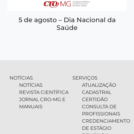
5 de agosto – Dia Nacional da
Saúde
NOTÍCIAS
SERVIÇOS
NOTÍCIAS
ATUALIZAÇÃO
REVISTA CIENTÍFICA
CADASTRAL
JORNAL CRO-MG E
CERTIDÃO
MANUAIS
CONSULTA DE
PROFISSIONAIS
CREDENCIAMENTO
DE ESTÁGIO