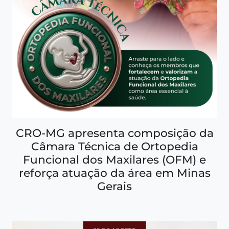
CRO-MG apresenta composição da
Câmara Técnica de Ortopedia
Funcional dos Maxilares (OFM) e
reforça atuação da área em Minas
Gerais