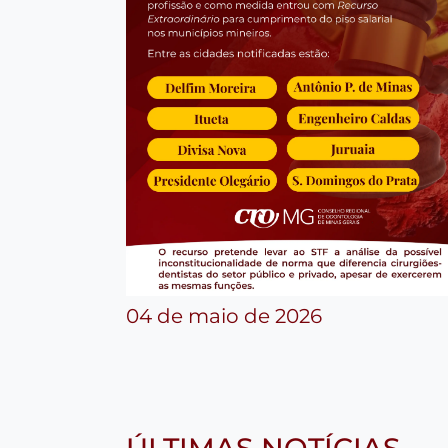
04 de maio de 2026