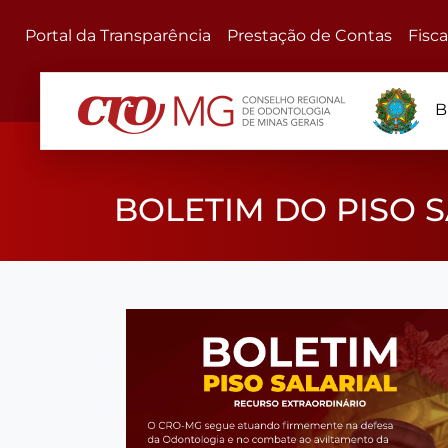
Portal da Transparência
Prestação de Contas
Fisc
B
BOLETIM DO PISO 