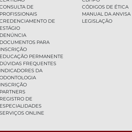
CONSULTA DE
CÓDIGOS DE ÉTICA
PROFISSIONAIS
MANUAL DA ANVISA
CREDENCIAMENTO DE
LEGISLAÇÃO
ESTÁGIO
DENÚNCIA
DOCUMENTOS PARA
INSCRIÇÃO
EDUCAÇÃO PERMANENTE
DÚVIDAS FREQUENTES
INDICADORES DA
ODONTOLOGIA
INSCRIÇÃO
PARTNERS
REGISTRO DE
ESPECIALIDADES
SERVIÇOS ONLINE