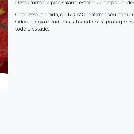
Dessa forma, o piso salarial estabelecido por lei d
Com essa medida, o CRO-MG reafirma seu compro
Odontologia e continua atuando para proteger os 
todo o estado.