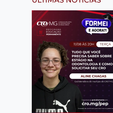
ÚLTIMAS NOTÍCIAS