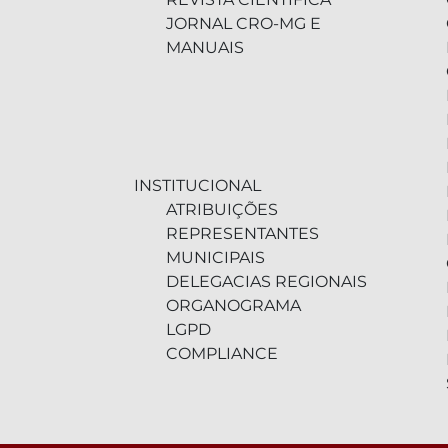
JORNAL CRO-MG E
MANUAIS
INSTITUCIONAL
ATRIBUIÇÕES
REPRESENTANTES
MUNICIPAIS
DELEGACIAS REGIONAIS
ORGANOGRAMA
LGPD
COMPLIANCE