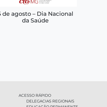
5 de agosto – Dia Nacional
da Saúde
ACESSO RÁPIDO
DELEGACIAS REGIONAIS
EDUCAÇÃO PERMANENTE