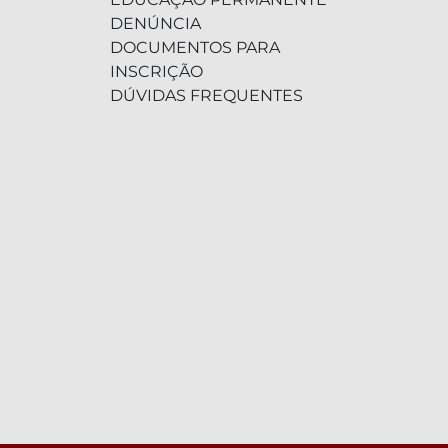
DENÚNCIA
DOCUMENTOS PARA
INSCRIÇÃO
DÚVIDAS FREQUENTES