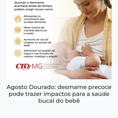
Agosto Dourado: desmame precoce
pode trazer impactos para a saúde
bucal do bebê