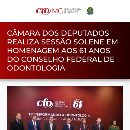
CÂMARA DOS DEPUTADOS
REALIZA SESSÃO SOLENE EM
HOMENAGEM AOS 61 ANOS
DO CONSELHO FEDERAL DE
ODONTOLOGIA