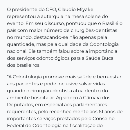
O presidente do CFO, Claudio Miyake,
representou a autarquia na mesa solene do
evento. Em seu discurso, pontuou que o Brasil é o
país com maior número de cirurgiões-dentistas
no mundo, destacando-se não apenas pela
quantidade, mas pela qualidade da Odontologia
nacional. Ele também falou sobre a importância
dos serviços odontológicos para a Saúde Bucal
dos brasileiros.
“A Odontologia promove mais saúde e bem-estar
aos pacientes e pode inclusive salvar vidas
quando o cirurgião-dentista atua dentro do
ambiente hospitalar. Agradeço à Câmara dos
Deputados, em especial aos parlamentares
requerentes, pelo reconhecimento aos 61 anos de
importantes serviços prestados pelo Conselho
Federal de Odontologia na fiscalização do