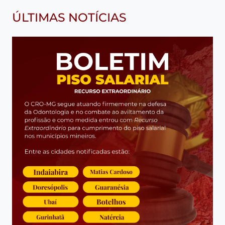
ÚLTIMAS NOTÍCIAS