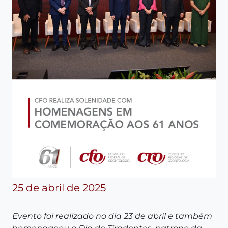
25 de abril de 2025
Evento foi realizado no dia 23 de abril e também