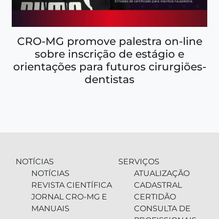
CRO-MG promove palestra on-line
sobre inscrição de estágio e
orientações para futuros cirurgiões-
dentistas
NOTÍCIAS
SERVIÇOS
NOTÍCIAS
ATUALIZAÇÃO
REVISTA CIENTÍFICA
CADASTRAL
JORNAL CRO-MG E
CERTIDÃO
MANUAIS
CONSULTA DE