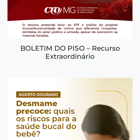
BOLETIM DO PISO – Recurso
Extraordinário