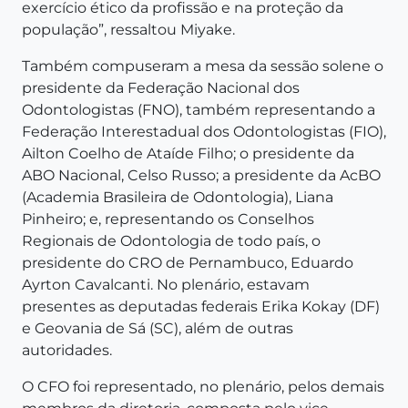
exercício ético da profissão e na proteção da
população”, ressaltou Miyake.
Também compuseram a mesa da sessão solene o
presidente da Federação Nacional dos
Odontologistas (FNO), também representando a
Federação Interestadual dos Odontologistas (FIO),
Ailton Coelho de Ataíde Filho; o presidente da
ABO Nacional, Celso Russo; a presidente da AcBO
(Academia Brasileira de Odontologia), Liana
Pinheiro; e, representando os Conselhos
Regionais de Odontologia de todo país, o
presidente do CRO de Pernambuco, Eduardo
Ayrton Cavalcanti. No plenário, estavam
presentes as deputadas federais Erika Kokay (DF)
e Geovania de Sá (SC), além de outras
autoridades.
O CFO foi representado, no plenário, pelos demais