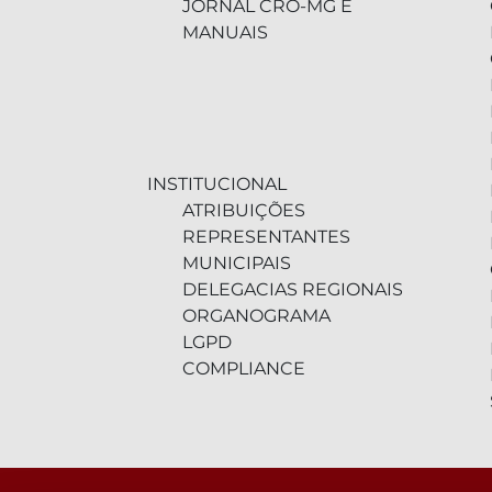
JORNAL CRO-MG E
MANUAIS
INSTITUCIONAL
ATRIBUIÇÕES
REPRESENTANTES
MUNICIPAIS
DELEGACIAS REGIONAIS
ORGANOGRAMA
LGPD
COMPLIANCE