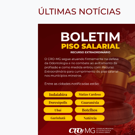
ÚLTIMAS NOTÍCIAS