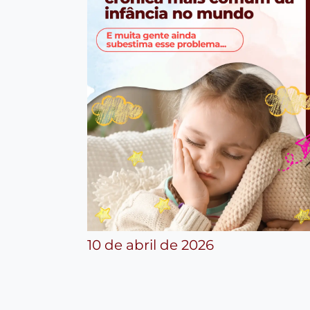
10 de abril de 2026