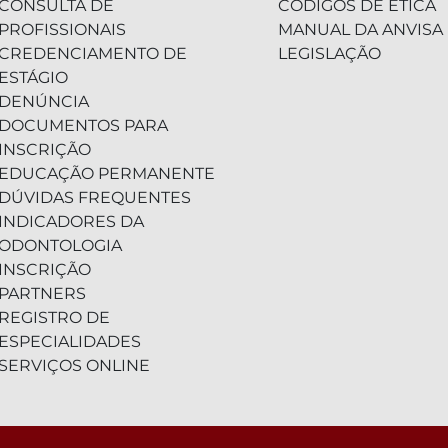
CONSULTA DE
CÓDIGOS DE ÉTICA
PROFISSIONAIS
MANUAL DA ANVISA
CREDENCIAMENTO DE
LEGISLAÇÃO
ESTÁGIO
DENÚNCIA
DOCUMENTOS PARA
INSCRIÇÃO
EDUCAÇÃO PERMANENTE
DÚVIDAS FREQUENTES
INDICADORES DA
ODONTOLOGIA
INSCRIÇÃO
PARTNERS
REGISTRO DE
ESPECIALIDADES
SERVIÇOS ONLINE