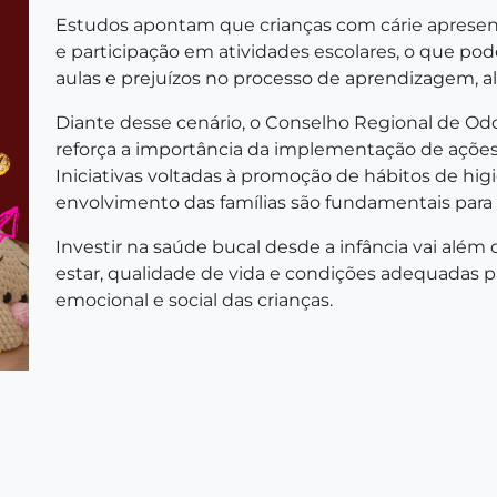
Estudos apontam que crianças com cárie apresen
e participação em atividades escolares, o que po
aulas e prejuízos no processo de aprendizagem, a
Diante desse cenário, o Conselho Regional de Od
reforça a importância da implementação de ações
Iniciativas voltadas à promoção de hábitos de hig
envolvimento das famílias são fundamentais para 
Investir na saúde bucal desde a infância vai além
estar, qualidade de vida e condições adequadas p
emocional e social das crianças.