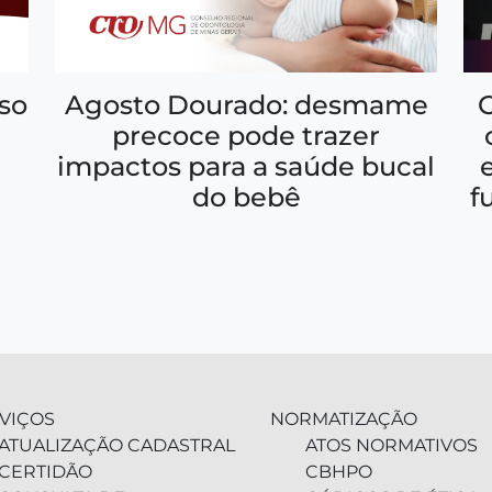
so
Agosto Dourado: desmame
precoce pode trazer
impactos para a saúde bucal
f
do bebê
VIÇOS
NORMATIZAÇÃO
ATUALIZAÇÃO CADASTRAL
ATOS NORMATIVOS
CERTIDÃO
CBHPO