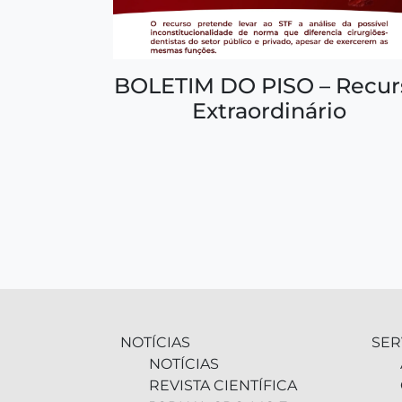
BOLETIM DO PISO – Recur
Extraordinário
NOTÍCIAS
SER
NOTÍCIAS
REVISTA CIENTÍFICA