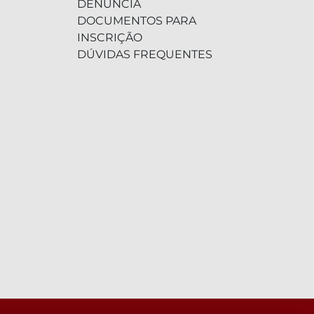
DENÚNCIA
DOCUMENTOS PARA
INSCRIÇÃO
DÚVIDAS FREQUENTES