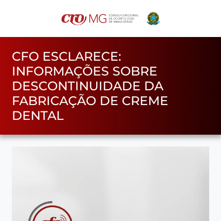
CFO ESCLARECE:
INFORMAÇÕES SOBRE
DESCONTINUIDADE DA
FABRICAÇÃO DE CREME
DENTAL