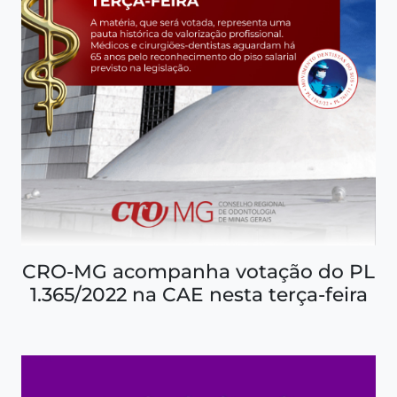
CRO-MG acompanha votação do PL
1.365/2022 na CAE nesta terça-feira