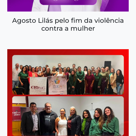
Agosto Lilás pelo fim da violência
contra a mulher