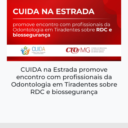
CUIDA na Estrada promove
encontro com profissionais da
Odontologia em Tiradentes sobre
RDC e biossegurança