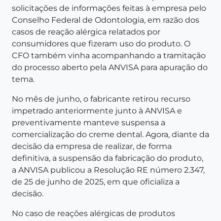
solicitações de informações feitas à empresa pelo
Conselho Federal de Odontologia, em razão dos
casos de reação alérgica relatados por
consumidores que fizeram uso do produto. O
CFO também vinha acompanhando a tramitação
do processo aberto pela ANVISA para apuração do
tema.
No mês de junho, o fabricante retirou recurso
impetrado anteriormente junto à ANVISA e
preventivamente manteve suspensa a
comercialização do creme dental. Agora, diante da
decisão da empresa de realizar, de forma
definitiva, a suspensão da fabricação do produto,
a ANVISA publicou a Resolução RE número 2.347,
de 25 de junho de 2025, em que oficializa a
decisão.
No caso de reações alérgicas de produtos