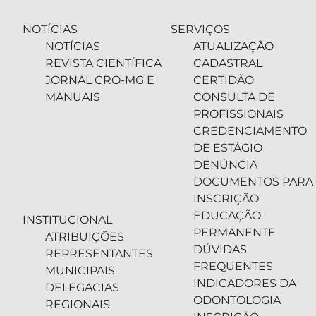
NOTÍCIAS
SERVIÇOS
NOTÍCIAS
ATUALIZAÇÃO
REVISTA CIENTÍFICA
CADASTRAL
JORNAL CRO-MG E
CERTIDÃO
MANUAIS
CONSULTA DE
PROFISSIONAIS
CREDENCIAMENTO
DE ESTÁGIO
DENÚNCIA
DOCUMENTOS PARA
INSCRIÇÃO
EDUCAÇÃO
INSTITUCIONAL
PERMANENTE
ATRIBUIÇÕES
DÚVIDAS
REPRESENTANTES
FREQUENTES
MUNICIPAIS
INDICADORES DA
DELEGACIAS
ODONTOLOGIA
REGIONAIS