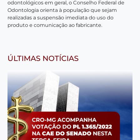
odontológicos em geral, o Conselho Federal de
Odontologia orienta à população que sejam
realizadas a suspensão imediata do uso do
produto e comunicação ao fabricante.
ÚLTIMAS NOTÍCIAS