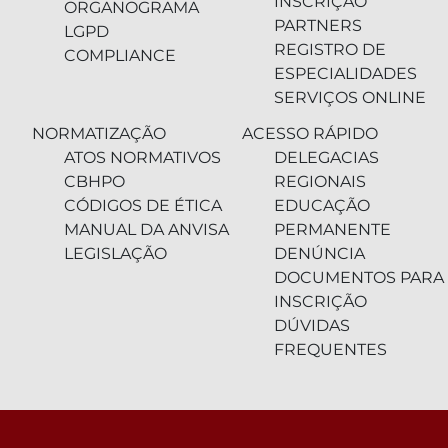
INSCRIÇÃO
ORGANOGRAMA
PARTNERS
LGPD
REGISTRO DE
COMPLIANCE
ESPECIALIDADES
SERVIÇOS ONLINE
NORMATIZAÇÃO
ACESSO RÁPIDO
ATOS NORMATIVOS
DELEGACIAS
CBHPO
REGIONAIS
CÓDIGOS DE ÉTICA
EDUCAÇÃO
MANUAL DA ANVISA
PERMANENTE
LEGISLAÇÃO
DENÚNCIA
DOCUMENTOS PARA
INSCRIÇÃO
DÚVIDAS
FREQUENTES