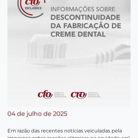
04 de julho de 2025
Em razão das recentes notícias veiculadas pela