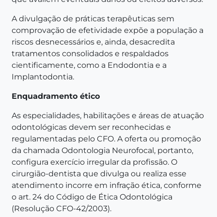
A divulgação de práticas terapêuticas sem
comprovação de efetividade expõe a população a
riscos desnecessários e, ainda, desacredita
tratamentos consolidados e respaldados
cientificamente, como a Endodontia e a
Implantodontia.
Enquadramento ético
As especialidades, habilitações e áreas de atuação
odontológicas devem ser reconhecidas e
regulamentadas pelo CFO. A oferta ou promoção
da chamada Odontologia Neurofocal, portanto,
configura exercício irregular da profissão. O
cirurgião-dentista que divulga ou realiza esse
atendimento incorre em infração ética, conforme
o art. 24 do Código de Ética Odontológica
(Resolução CFO-42/2003).