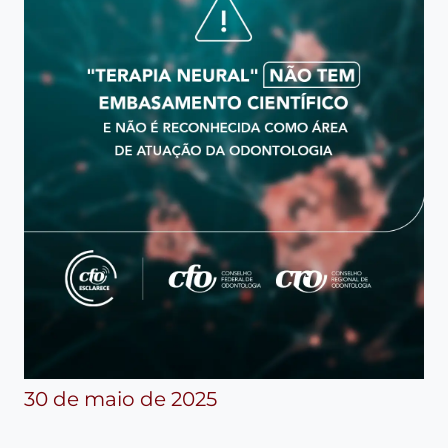
30 de maio de 2025