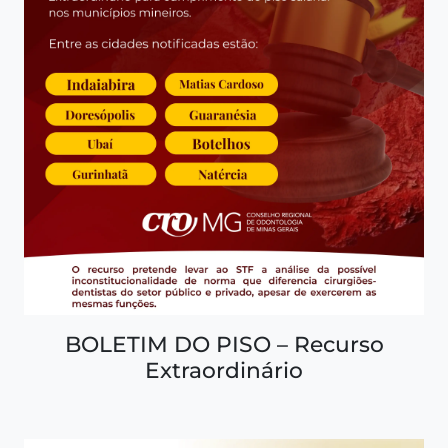
BOLETIM DO PISO – Recurso
Extraordinário