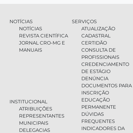
NOTÍCIAS
SERVIÇOS
NOTÍCIAS
ATUALIZAÇÃO
REVISTA CIENTÍFICA
CADASTRAL
JORNAL CRO-MG E
CERTIDÃO
MANUAIS
CONSULTA DE
PROFISSIONAIS
CREDENCIAMENTO
DE ESTÁGIO
DENÚNCIA
DOCUMENTOS PARA
INSCRIÇÃO
EDUCAÇÃO
INSTITUCIONAL
PERMANENTE
ATRIBUIÇÕES
DÚVIDAS
REPRESENTANTES
FREQUENTES
MUNICIPAIS
INDICADORES DA
DELEGACIAS