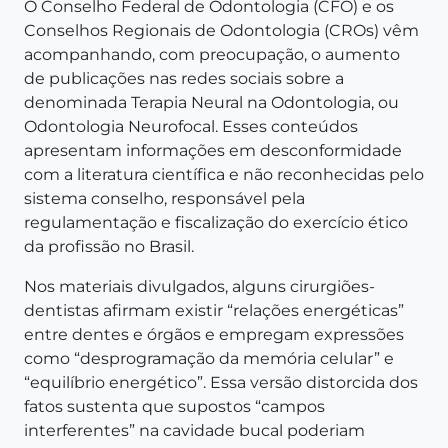
O Conselho Federal de Odontologia (CFO) e os
Conselhos Regionais de Odontologia (CROs) vêm
acompanhando, com preocupação, o aumento
de publicações nas redes sociais sobre a
denominada Terapia Neural na Odontologia, ou
Odontologia Neurofocal. Esses conteúdos
apresentam informações em desconformidade
com a literatura científica e não reconhecidas pelo
sistema conselho, responsável pela
regulamentação e fiscalização do exercício ético
da profissão no Brasil.
Nos materiais divulgados, alguns cirurgiões-
dentistas afirmam existir “relações energéticas”
entre dentes e órgãos e empregam expressões
como “desprogramação da memória celular” e
“equilíbrio energético”. Essa versão distorcida dos
fatos sustenta que supostos “campos
interferentes” na cavidade bucal poderiam