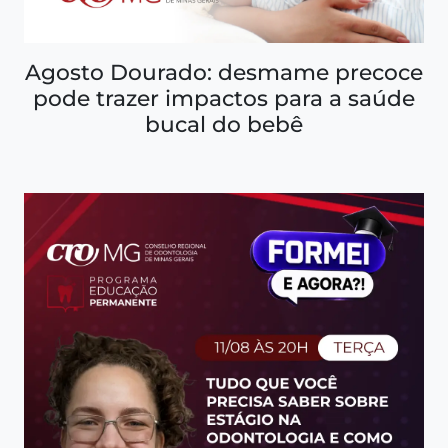
Agosto Dourado: desmame precoce
pode trazer impactos para a saúde
bucal do bebê