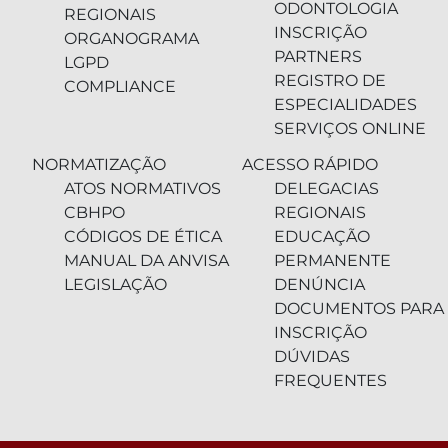
ODONTOLOGIA
REGIONAIS
INSCRIÇÃO
ORGANOGRAMA
PARTNERS
LGPD
REGISTRO DE
COMPLIANCE
ESPECIALIDADES
SERVIÇOS ONLINE
NORMATIZAÇÃO
ACESSO RÁPIDO
ATOS NORMATIVOS
DELEGACIAS
CBHPO
REGIONAIS
CÓDIGOS DE ÉTICA
EDUCAÇÃO
MANUAL DA ANVISA
PERMANENTE
LEGISLAÇÃO
DENÚNCIA
DOCUMENTOS PARA
INSCRIÇÃO
DÚVIDAS
FREQUENTES