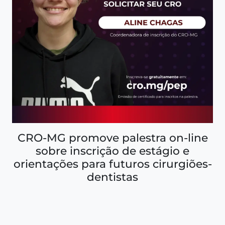
CRO-MG promove palestra on-line
sobre inscrição de estágio e
orientações para futuros cirurgiões-
dentistas