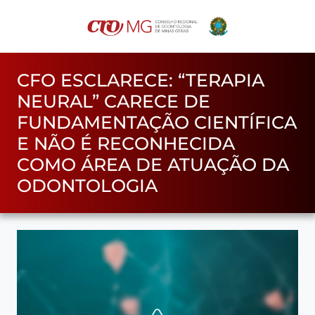
CFO ESCLARECE: “TERAPIA
NEURAL” CARECE DE
FUNDAMENTAÇÃO CIENTÍFICA
E NÃO É RECONHECIDA
COMO ÁREA DE ATUAÇÃO DA
ODONTOLOGIA