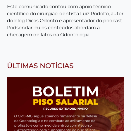
Este comunicado contou com apoio técnico-
científico do cirurgião-dentista Luiz Rodolfo, autor
do blog Dicas Odonto e apresentador do podcast
Podsondar, cujos conteúdos abordam a
checagem de fatos na Odontologia.
ÚLTIMAS NOTÍCIAS