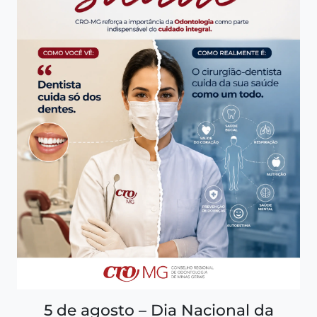
5 de agosto – Dia Nacional da