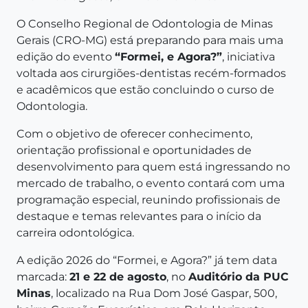
O Conselho Regional de Odontologia de Minas
Gerais (CRO-MG) está preparando para mais uma
edição do evento
“Formei, e Agora?”
, iniciativa
voltada aos cirurgiões-dentistas recém-formados
e acadêmicos que estão concluindo o curso de
Odontologia.
Com o objetivo de oferecer conhecimento,
orientação profissional e oportunidades de
desenvolvimento para quem está ingressando no
mercado de trabalho, o evento contará com uma
programação especial, reunindo profissionais de
destaque e temas relevantes para o início da
carreira odontológica.
A edição 2026 do “Formei, e Agora?” já tem data
marcada:
21 e 22 de agosto
, no
Auditório da PUC
Minas
, localizado na Rua Dom José Gaspar, 500,