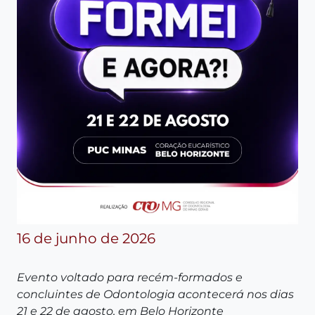
16 de junho de 2026
Evento voltado para recém-formados e
concluintes de Odontologia acontecerá nos dias
21 e 22 de agosto, em Belo Horizonte