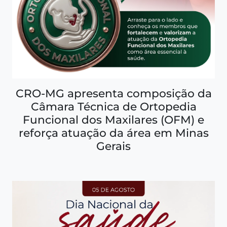
CRO-MG apresenta composição da
Câmara Técnica de Ortopedia
Funcional dos Maxilares (OFM) e
reforça atuação da área em Minas
Gerais