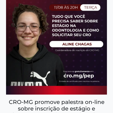
CRO-MG promove palestra on-line
sobre inscrição de estágio e