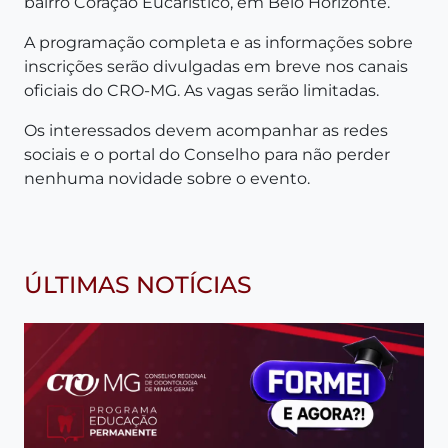
bairro Coração Eucarístico, em Belo Horizonte.
A programação completa e as informações sobre
inscrições serão divulgadas em breve nos canais
oficiais do CRO-MG. As vagas serão limitadas.
Os interessados devem acompanhar as redes
sociais e o portal do Conselho para não perder
nenhuma novidade sobre o evento.
ÚLTIMAS NOTÍCIAS