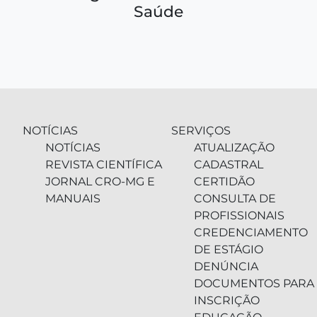
Saúde
NOTÍCIAS
SERVIÇOS
NOTÍCIAS
ATUALIZAÇÃO
REVISTA CIENTÍFICA
CADASTRAL
JORNAL CRO-MG E
CERTIDÃO
MANUAIS
CONSULTA DE
PROFISSIONAIS
CREDENCIAMENTO
DE ESTÁGIO
DENÚNCIA
DOCUMENTOS PARA
INSCRIÇÃO