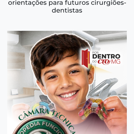
orientações para futuros cirurgiões-
dentistas