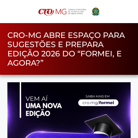
CRO-MG ABRE ESPAÇO PARA
SUGESTÕES E PREPARA
EDIÇÃO 2026 DO “FORMEI, E
AGORA?”