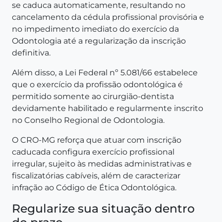
se caduca automaticamente, resultando no
cancelamento da cédula profissional provisória e
no impedimento imediato do exercício da
Odontologia até a regularização da inscrição
definitiva.
Além disso, a Lei Federal nº 5.081/66 estabelece
que o exercício da profissão odontológica é
permitido somente ao cirurgião-dentista
devidamente habilitado e regularmente inscrito
no Conselho Regional de Odontologia.
O CRO-MG reforça que atuar com inscrição
caducada configura exercício profissional
irregular, sujeito às medidas administrativas e
fiscalizatórias cabíveis, além de caracterizar
infração ao Código de Ética Odontológica.
Regularize sua situação dentro