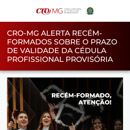
CRO-MG ALERTA RECÉM-
FORMADOS SOBRE O PRAZO
DE VALIDADE DA CÉDULA
PROFISSIONAL PROVISÓRIA