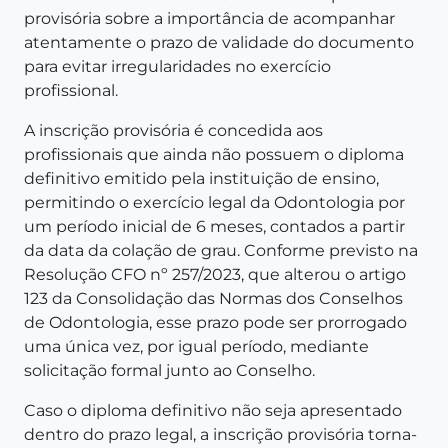
provisória sobre a importância de acompanhar
atentamente o prazo de validade do documento
para evitar irregularidades no exercício
profissional.
A inscrição provisória é concedida aos
profissionais que ainda não possuem o diploma
definitivo emitido pela instituição de ensino,
permitindo o exercício legal da Odontologia por
um período inicial de 6 meses, contados a partir
da data da colação de grau. Conforme previsto na
Resolução CFO nº 257/2023, que alterou o artigo
123 da Consolidação das Normas dos Conselhos
de Odontologia, esse prazo pode ser prorrogado
uma única vez, por igual período, mediante
solicitação formal junto ao Conselho.
Caso o diploma definitivo não seja apresentado
dentro do prazo legal, a inscrição provisória torna-