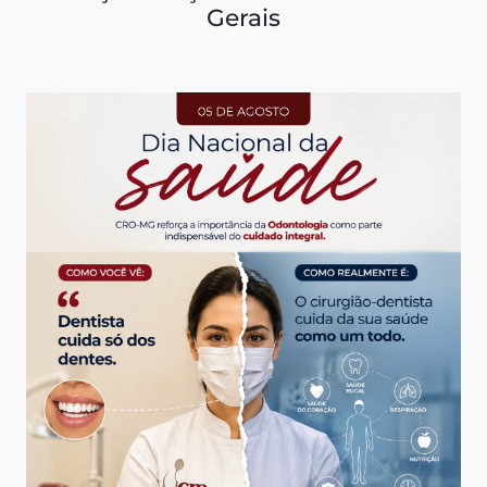
Gerais