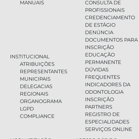
MANUAIS
CONSULTA DE
PROFISSIONAIS
CREDENCIAMENTO
DE ESTÁGIO
DENÚNCIA
DOCUMENTOS PARA
INSCRIÇÃO
EDUCAÇÃO
INSTITUCIONAL
PERMANENTE
ATRIBUIÇÕES
DÚVIDAS
REPRESENTANTES
FREQUENTES
MUNICIPAIS
INDICADORES DA
DELEGACIAS
ODONTOLOGIA
REGIONAIS
INSCRIÇÃO
ORGANOGRAMA
PARTNERS
LGPD
REGISTRO DE
COMPLIANCE
ESPECIALIDADES
SERVIÇOS ONLINE