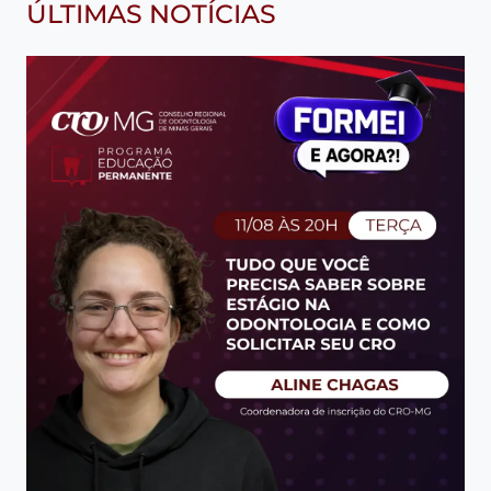
ÚLTIMAS NOTÍCIAS