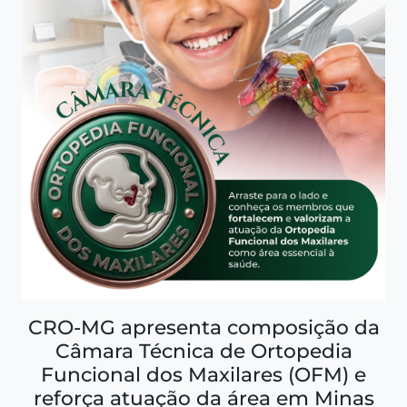
CRO-MG apresenta composição da
Câmara Técnica de Ortopedia
Funcional dos Maxilares (OFM) e
reforça atuação da área em Minas