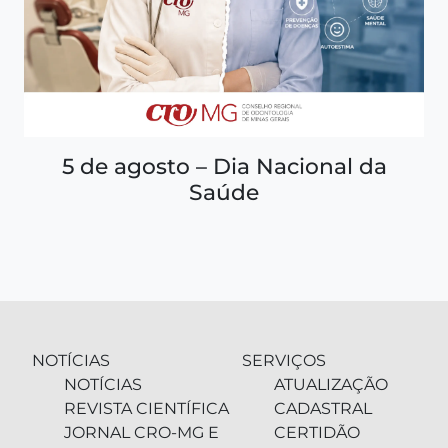
5 de agosto – Dia Nacional da
Saúde
NOTÍCIAS
SERVIÇOS
NOTÍCIAS
ATUALIZAÇÃO
REVISTA CIENTÍFICA
CADASTRAL
JORNAL CRO-MG E
CERTIDÃO