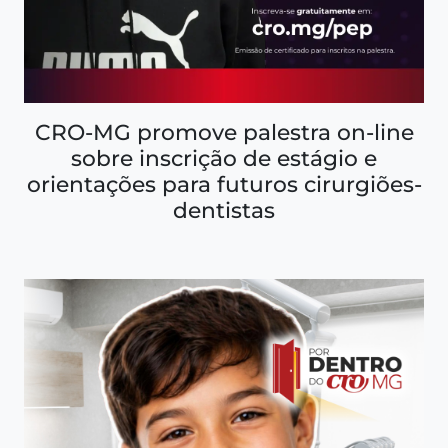
CRO-MG promove palestra on-line
sobre inscrição de estágio e
orientações para futuros cirurgiões-
dentistas