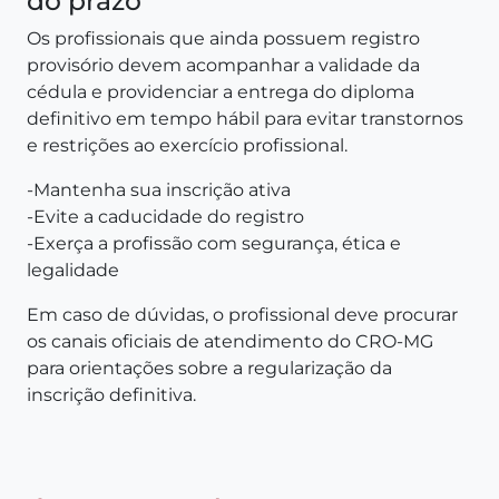
do prazo
Os profissionais que ainda possuem registro
provisório devem acompanhar a validade da
cédula e providenciar a entrega do diploma
definitivo em tempo hábil para evitar transtornos
e restrições ao exercício profissional.
-Mantenha sua inscrição ativa
-Evite a caducidade do registro
-Exerça a profissão com segurança, ética e
legalidade
Em caso de dúvidas, o profissional deve procurar
os canais oficiais de atendimento do CRO-MG
para orientações sobre a regularização da
inscrição definitiva.