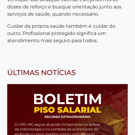
doses de reforço e busque orientação junto aos
serviços de saúde, quando necessário.
Cuidar da própria saúde também é cuidar do
outro. Profissional protegido significa um
atendimento mais seguro para todos.
ÚLTIMAS NOTÍCIAS