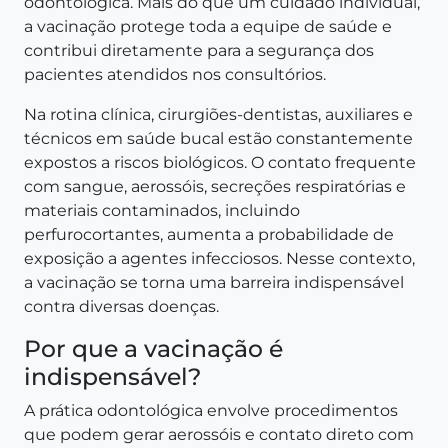
odontológica. Mais do que um cuidado individual,
a vacinação protege toda a equipe de saúde e
contribui diretamente para a segurança dos
pacientes atendidos nos consultórios.
Na rotina clínica, cirurgiões-dentistas, auxiliares e
técnicos em saúde bucal estão constantemente
expostos a riscos biológicos. O contato frequente
com sangue, aerossóis, secreções respiratórias e
materiais contaminados, incluindo
perfurocortantes, aumenta a probabilidade de
exposição a agentes infecciosos. Nesse contexto,
a vacinação se torna uma barreira indispensável
contra diversas doenças.
Por que a vacinação é
indispensável?
A prática odontológica envolve procedimentos
que podem gerar aerossóis e contato direto com