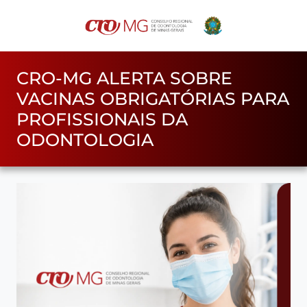
CRO-MG ALERTA SOBRE
VACINAS OBRIGATÓRIAS PARA
PROFISSIONAIS DA
ODONTOLOGIA