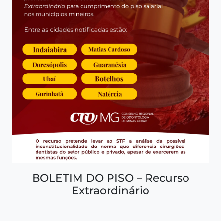
BOLETIM DO PISO – Recurso
Extraordinário