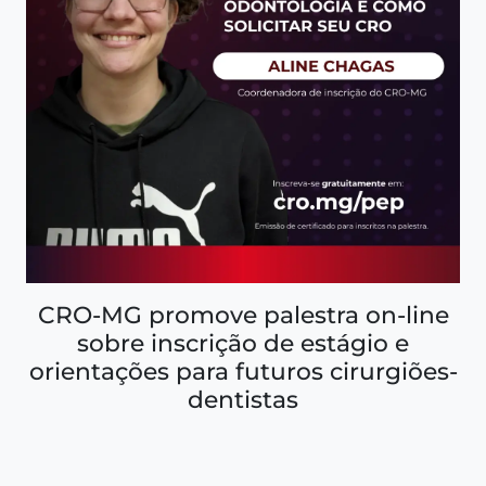
CRO-MG promove palestra on-line
sobre inscrição de estágio e
orientações para futuros cirurgiões-
dentistas