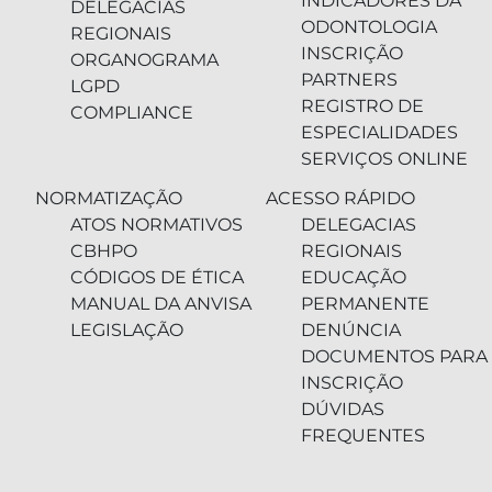
INDICADORES DA
DELEGACIAS
ODONTOLOGIA
REGIONAIS
INSCRIÇÃO
ORGANOGRAMA
PARTNERS
LGPD
REGISTRO DE
COMPLIANCE
ESPECIALIDADES
SERVIÇOS ONLINE
NORMATIZAÇÃO
ACESSO RÁPIDO
ATOS NORMATIVOS
DELEGACIAS
CBHPO
REGIONAIS
CÓDIGOS DE ÉTICA
EDUCAÇÃO
MANUAL DA ANVISA
PERMANENTE
LEGISLAÇÃO
DENÚNCIA
DOCUMENTOS PARA
INSCRIÇÃO
DÚVIDAS
FREQUENTES