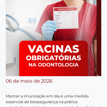
06 de maio de 2026
Manter a imunização em dia é uma medida
essencial de biossegurança na prática