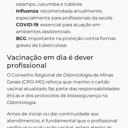
sarampo, caxumba e rubéola.
Influenza
: recomendada anualmente,
especialmente para profissionais da saúde.
COVID-19
: essencial para atuação em
ambientes assistenciais.
BCG
: importante na proteção contra formas
graves da tuberculose.
Vacinação em dia é dever
profissional
O Conselho Regional de Odontologia de Minas
Gerais (CRO-MG) reforça que manter o cartão
vacinal atualizado faz parte das responsabilidades
éticas e dos protocolos de biossegurança na
Odontologia.
Antes de iniciar ou dar continuidade aos
atendimentos, é fundamental que o profissional
verifique sua situação vacinal, esteja atento às