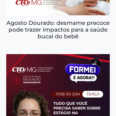
Agosto Dourado: desmame precoce
pode trazer impactos para a saúde
bucal do bebê