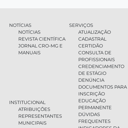
NOTÍCIAS
SERVIÇOS
NOTÍCIAS
ATUALIZAÇÃO
REVISTA CIENTÍFICA
CADASTRAL
JORNAL CRO-MG E
CERTIDÃO
MANUAIS
CONSULTA DE
PROFISSIONAIS
CREDENCIAMENTO
DE ESTÁGIO
DENÚNCIA
DOCUMENTOS PARA
INSCRIÇÃO
EDUCAÇÃO
INSTITUCIONAL
PERMANENTE
ATRIBUIÇÕES
DÚVIDAS
REPRESENTANTES
FREQUENTES
MUNICIPAIS