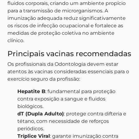
fluidos corporais, criando um ambiente propício
para a transmissão de microrganismos. A
imunização adequada reduz significativamente
os riscos de infecção ocupacional e fortalece as
medidas de proteção coletiva no ambiente
clínico.
Principais vacinas recomendadas
Os profissionais da Odontologia devem estar
atentos às vacinas consideradas essenciais para o
exercício seguro da profissão:
Hepatite B
: fundamental para proteção
contra exposição a sangue e fluidos
biológicos.
dT (Dupla Adulto)
: protege contra difteria e
tétano, com necessidade de reforços
periódicos.
Tríplice Viral
: garante imunização contra