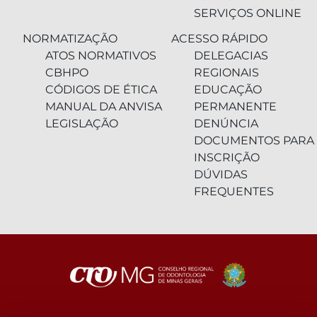
SERVIÇOS ONLINE
NORMATIZAÇÃO
ACESSO RÁPIDO
ATOS NORMATIVOS
DELEGACIAS
CBHPO
REGIONAIS
CÓDIGOS DE ÉTICA
EDUCAÇÃO
MANUAL DA ANVISA
PERMANENTE
LEGISLAÇÃO
DENÚNCIA
DOCUMENTOS PARA
INSCRIÇÃO
DÚVIDAS
FREQUENTES