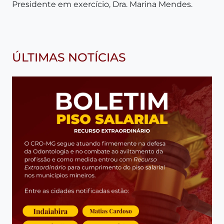
Presidente em exercício, Dra. Marina Mendes.
ÚLTIMAS NOTÍCIAS