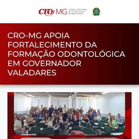
CRO-MG APOIA
FORTALECIMENTO DA
FORMAÇÃO ODONTOLÓGICA
EM GOVERNADOR
VALADARES