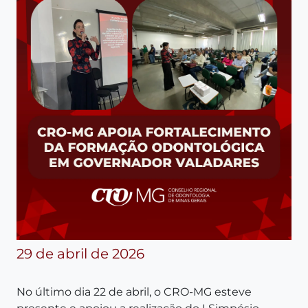
29 de abril de 2026
No último dia 22 de abril, o CRO-MG esteve