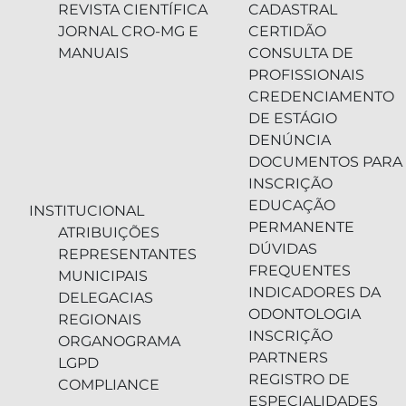
REVISTA CIENTÍFICA
CADASTRAL
JORNAL CRO-MG E
CERTIDÃO
MANUAIS
CONSULTA DE
PROFISSIONAIS
CREDENCIAMENTO
DE ESTÁGIO
DENÚNCIA
DOCUMENTOS PARA
INSCRIÇÃO
EDUCAÇÃO
INSTITUCIONAL
PERMANENTE
ATRIBUIÇÕES
DÚVIDAS
REPRESENTANTES
FREQUENTES
MUNICIPAIS
INDICADORES DA
DELEGACIAS
ODONTOLOGIA
REGIONAIS
INSCRIÇÃO
ORGANOGRAMA
PARTNERS
LGPD
REGISTRO DE
COMPLIANCE
ESPECIALIDADES