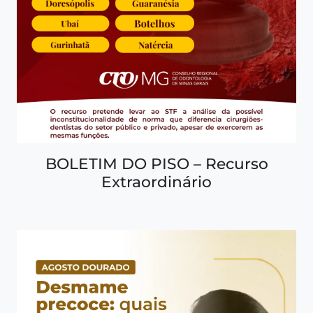
BOLETIM DO PISO – Recurso
Extraordinário