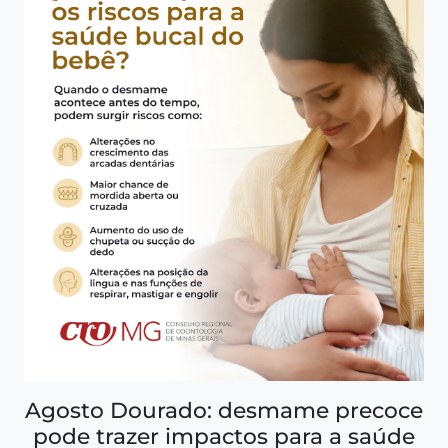
Agosto Dourado: desmame precoce
pode trazer impactos para a saúde