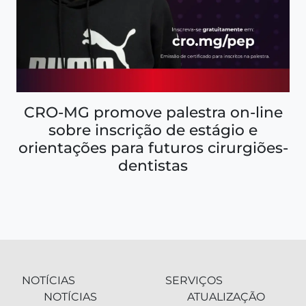
CRO-MG promove palestra on-line
sobre inscrição de estágio e
orientações para futuros cirurgiões-
dentistas
NOTÍCIAS
SERVIÇOS
NOTÍCIAS
ATUALIZAÇÃO