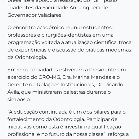
presente e apoiou a realização do I Simpósio
Tiradentes da Faculdade Anhanguera de
Governador Valadares.
O encontro acadêmico reuniu estudantes,
professores e cirurgiões-dentistas em uma
programação voltada à atualização científica, troca
de experiências e discussão de práticas modernas
da Odontologia.
Entre os convidados estiveram a Presidente em
exercício do CRO-MG, Dra. Marina Mendes e o
Gerente de Relações Institucionais, Dr. Ricardo
Ávila, que ministraram palestras durante o
simpósio.
“A educação continuada é um dos pilares para o
fortalecimento da Odontologia. Participar de
iniciativas como esta é investir na qualificação
profissional e no futuro da nossa classe”, reforça a