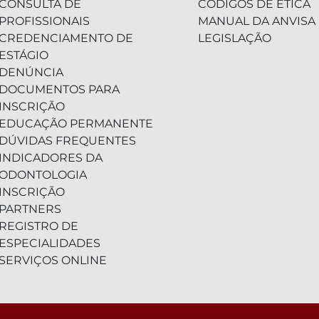
CONSULTA DE
CÓDIGOS DE ÉTICA
PROFISSIONAIS
MANUAL DA ANVISA
CREDENCIAMENTO DE
LEGISLAÇÃO
ESTÁGIO
DENÚNCIA
DOCUMENTOS PARA
INSCRIÇÃO
EDUCAÇÃO PERMANENTE
DÚVIDAS FREQUENTES
INDICADORES DA
ODONTOLOGIA
INSCRIÇÃO
PARTNERS
REGISTRO DE
ESPECIALIDADES
SERVIÇOS ONLINE