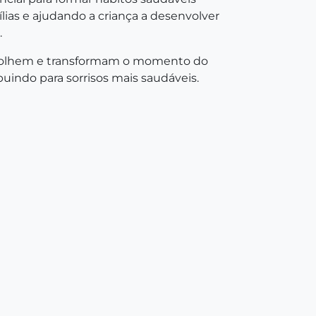
ias e ajudando a criança a desenvolver
.
 acolhem e transformam o momento do
uindo para sorrisos mais saudáveis.