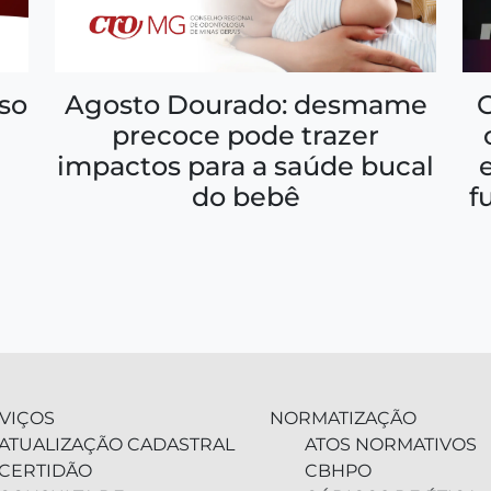
so
Agosto Dourado: desmame
precoce pode trazer
impactos para a saúde bucal
f
do bebê
VIÇOS
NORMATIZAÇÃO
ATUALIZAÇÃO CADASTRAL
ATOS NORMATIVOS
CERTIDÃO
CBHPO