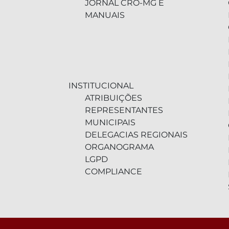
JORNAL CRO-MG E
MANUAIS
INSTITUCIONAL
ATRIBUIÇÕES
REPRESENTANTES
MUNICIPAIS
DELEGACIAS REGIONAIS
ORGANOGRAMA
LGPD
COMPLIANCE