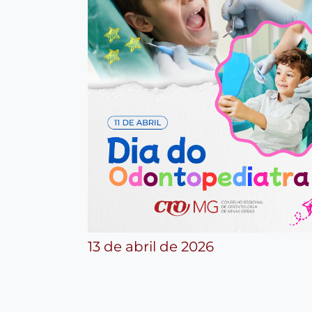
13 de abril de 2026