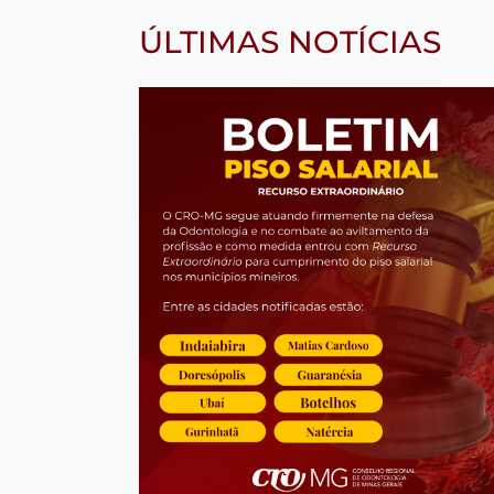
ÚLTIMAS NOTÍCIAS