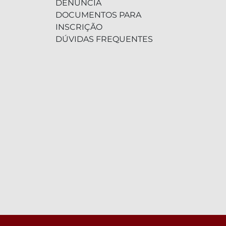
DENÚNCIA
DOCUMENTOS PARA
INSCRIÇÃO
DÚVIDAS FREQUENTES