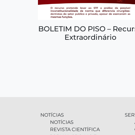
BOLETIM DO PISO – Recur
Extraordinário
NOTÍCIAS
SER
NOTÍCIAS
REVISTA CIENTÍFICA