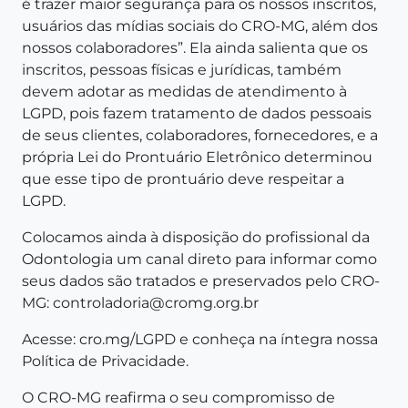
é trazer maior segurança para os nossos inscritos,
usuários das mídias sociais do CRO-MG, além dos
nossos colaboradores”. Ela ainda salienta que os
inscritos, pessoas físicas e jurídicas, também
devem adotar as medidas de atendimento à
LGPD, pois fazem tratamento de dados pessoais
de seus clientes, colaboradores, fornecedores, e a
própria Lei do Prontuário Eletrônico determinou
que esse tipo de prontuário deve respeitar a
LGPD.
Colocamos ainda à disposição do profissional da
Odontologia um canal direto para informar como
seus dados são tratados e preservados pelo CRO-
MG: controladoria@cromg.org.br
Acesse: cro.mg/LGPD e conheça na íntegra nossa
Política de Privacidade.
O CRO-MG reafirma o seu compromisso de