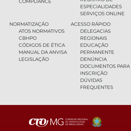
COMPLIANCE
ESPECIALIDADES
SERVIÇOS ONLINE
NORMATIZAÇÃO
ACESSO RÁPIDO
ATOS NORMATIVOS
DELEGACIAS
CBHPO
REGIONAIS
CÓDIGOS DE ÉTICA
EDUCAÇÃO
MANUAL DA ANVISA
PERMANENTE
LEGISLAÇÃO
DENÚNCIA
DOCUMENTOS PARA
INSCRIÇÃO
DÚVIDAS
FREQUENTES