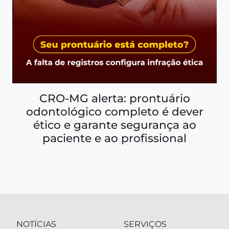
CRO-MG alerta: prontuário
odontológico completo é dever
ético e garante segurança ao
paciente e ao profissional
NOTÍCIAS
SERVIÇOS