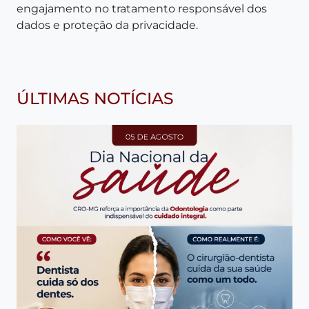
engajamento no tratamento responsável dos
dados e proteção da privacidade.
ÚLTIMAS NOTÍCIAS