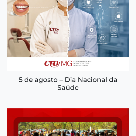
5 de agosto – Dia Nacional da
Saúde