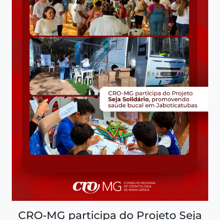
CRO-MG participa do Projeto Seja