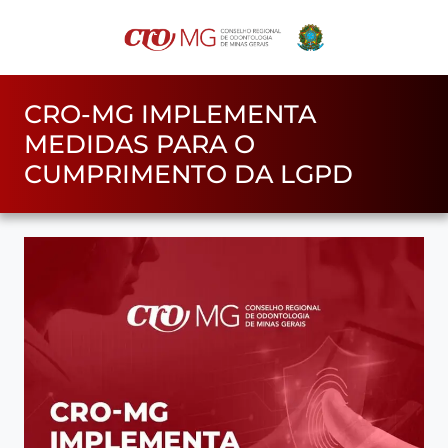
CRO-MG IMPLEMENTA
MEDIDAS PARA O
CUMPRIMENTO DA LGPD