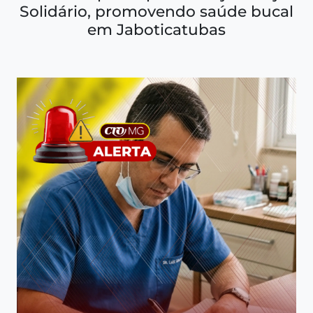
Solidário, promovendo saúde bucal
em Jaboticatubas