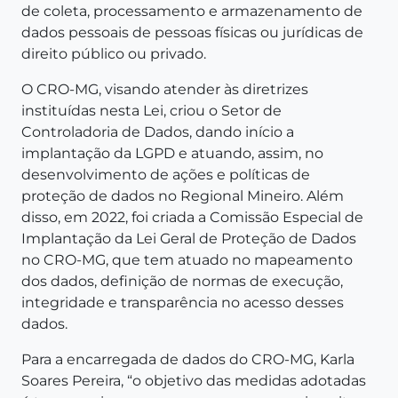
de coleta, processamento e armazenamento de
dados pessoais de pessoas físicas ou jurídicas de
direito público ou privado.
O CRO-MG, visando atender às diretrizes
instituídas nesta Lei, criou o Setor de
Controladoria de Dados, dando início a
implantação da LGPD e atuando, assim, no
desenvolvimento de ações e políticas de
proteção de dados no Regional Mineiro. Além
disso, em 2022, foi criada a Comissão Especial de
Implantação da Lei Geral de Proteção de Dados
no CRO-MG, que tem atuado no mapeamento
dos dados, definição de normas de execução,
integridade e transparência no acesso desses
dados.
Para a encarregada de dados do CRO-MG, Karla
Soares Pereira, “o objetivo das medidas adotadas