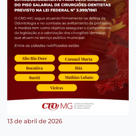
13 de abril de 2026