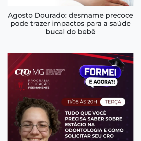
Agosto Dourado: desmame precoce
pode trazer impactos para a saúde
bucal do bebê