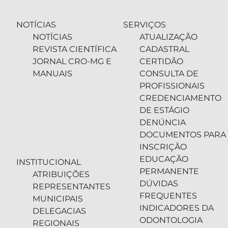
NOTÍCIAS
SERVIÇOS
NOTÍCIAS
ATUALIZAÇÃO
REVISTA CIENTÍFICA
CADASTRAL
JORNAL CRO-MG E
CERTIDÃO
MANUAIS
CONSULTA DE
PROFISSIONAIS
CREDENCIAMENTO
DE ESTÁGIO
DENÚNCIA
DOCUMENTOS PARA
INSCRIÇÃO
EDUCAÇÃO
INSTITUCIONAL
PERMANENTE
ATRIBUIÇÕES
DÚVIDAS
REPRESENTANTES
FREQUENTES
MUNICIPAIS
INDICADORES DA
DELEGACIAS
ODONTOLOGIA
REGIONAIS