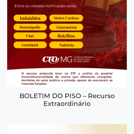
BOLETIM DO PISO – Recurso
Extraordinário