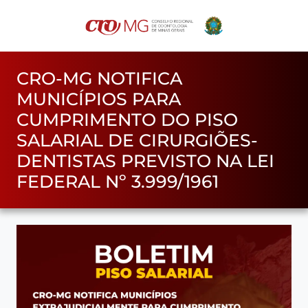
CRO-MG NOTIFICA
MUNICÍPIOS PARA
CUMPRIMENTO DO PISO
SALARIAL DE CIRURGIÕES-
DENTISTAS PREVISTO NA LEI
FEDERAL Nº 3.999/1961