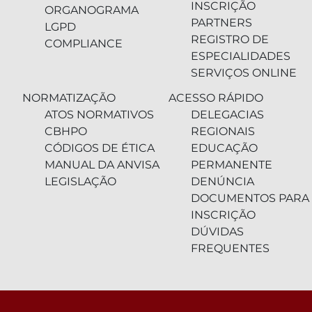
INSCRIÇÃO
ORGANOGRAMA
PARTNERS
LGPD
REGISTRO DE
COMPLIANCE
ESPECIALIDADES
SERVIÇOS ONLINE
NORMATIZAÇÃO
ACESSO RÁPIDO
ATOS NORMATIVOS
DELEGACIAS
CBHPO
REGIONAIS
CÓDIGOS DE ÉTICA
EDUCAÇÃO
MANUAL DA ANVISA
PERMANENTE
LEGISLAÇÃO
DENÚNCIA
DOCUMENTOS PARA
INSCRIÇÃO
DÚVIDAS
FREQUENTES