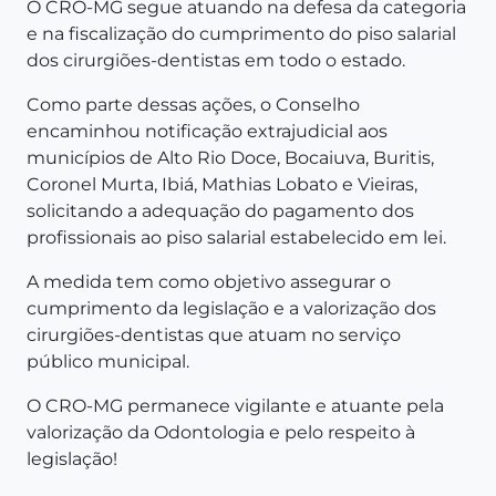
O CRO-MG segue atuando na defesa da categoria
e na fiscalização do cumprimento do piso salarial
dos cirurgiões-dentistas em todo o estado.
Como parte dessas ações, o Conselho
encaminhou notificação extrajudicial aos
municípios de Alto Rio Doce, Bocaiuva, Buritis,
Coronel Murta, Ibiá, Mathias Lobato e Vieiras,
solicitando a adequação do pagamento dos
profissionais ao piso salarial estabelecido em lei.
A medida tem como objetivo assegurar o
cumprimento da legislação e a valorização dos
cirurgiões-dentistas que atuam no serviço
público municipal.
O CRO-MG permanece vigilante e atuante pela
valorização da Odontologia e pelo respeito à
legislação!