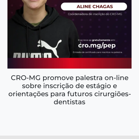
CRO-MG promove palestra on-line
sobre inscrição de estágio e
orientações para futuros cirurgiões-
dentistas