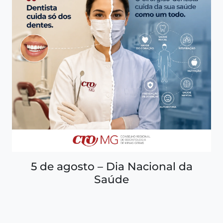
5 de agosto – Dia Nacional da
Saúde