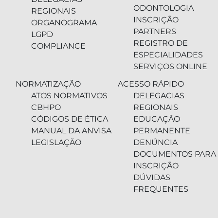
ODONTOLOGIA
REGIONAIS
INSCRIÇÃO
ORGANOGRAMA
PARTNERS
LGPD
REGISTRO DE
COMPLIANCE
ESPECIALIDADES
SERVIÇOS ONLINE
NORMATIZAÇÃO
ACESSO RÁPIDO
ATOS NORMATIVOS
DELEGACIAS
CBHPO
REGIONAIS
CÓDIGOS DE ÉTICA
EDUCAÇÃO
MANUAL DA ANVISA
PERMANENTE
LEGISLAÇÃO
DENÚNCIA
DOCUMENTOS PARA
INSCRIÇÃO
DÚVIDAS
FREQUENTES