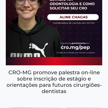
CRO-MG promove palestra on-line
sobre inscrição de estágio e
orientações para futuros cirurgiões-
dentistas