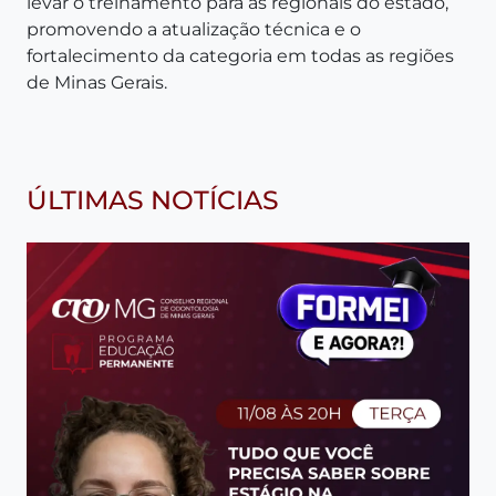
levar o treinamento para as regionais do estado,
promovendo a atualização técnica e o
fortalecimento da categoria em todas as regiões
de Minas Gerais.
ÚLTIMAS NOTÍCIAS