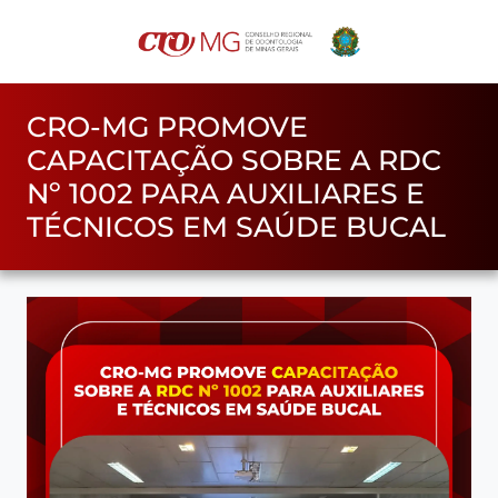
CRO-MG PROMOVE
CAPACITAÇÃO SOBRE A RDC
Nº 1002 PARA AUXILIARES E
TÉCNICOS EM SAÚDE BUCAL