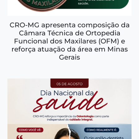
CRO-MG apresenta composição da
Câmara Técnica de Ortopedia
Funcional dos Maxilares (OFM) e
reforça atuação da área em Minas
Gerais