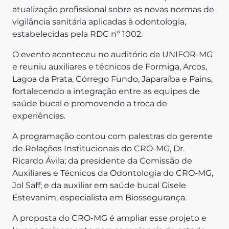
atualização profissional sobre as novas normas de
vigilância sanitária aplicadas à odontologia,
estabelecidas pela RDC nº 1002.
O evento aconteceu no auditório da UNIFOR-MG
e reuniu auxiliares e técnicos de Formiga, Arcos,
Lagoa da Prata, Córrego Fundo, Japaraíba e Pains,
fortalecendo a integração entre as equipes de
saúde bucal e promovendo a troca de
experiências.
A programação contou com palestras do gerente
de Relações Institucionais do CRO-MG, Dr.
Ricardo Ávila; da presidente da Comissão de
Auxiliares e Técnicos da Odontologia do CRO-MG,
Jol Saff; e da auxiliar em saúde bucal Gisele
Estevanim, especialista em Biossegurança.
A proposta do CRO-MG é ampliar esse projeto e