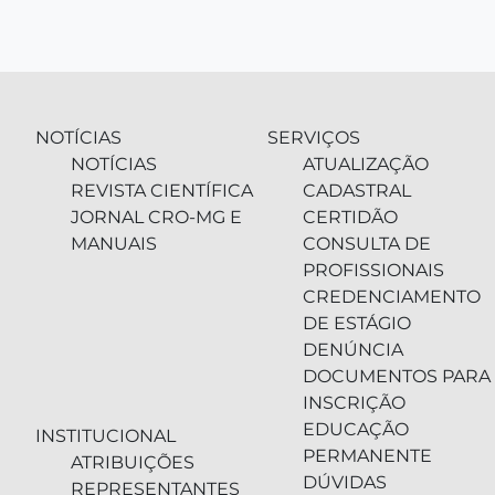
NOTÍCIAS
SERVIÇOS
NOTÍCIAS
ATUALIZAÇÃO
REVISTA CIENTÍFICA
CADASTRAL
JORNAL CRO-MG E
CERTIDÃO
MANUAIS
CONSULTA DE
PROFISSIONAIS
CREDENCIAMENTO
DE ESTÁGIO
DENÚNCIA
DOCUMENTOS PARA
INSCRIÇÃO
EDUCAÇÃO
INSTITUCIONAL
PERMANENTE
ATRIBUIÇÕES
DÚVIDAS
REPRESENTANTES