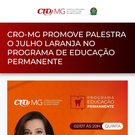
CRO-MG PROMOVE PALESTRA
O JULHO LARANJA NO
PROGRAMA DE EDUCAÇÃO
PERMANENTE