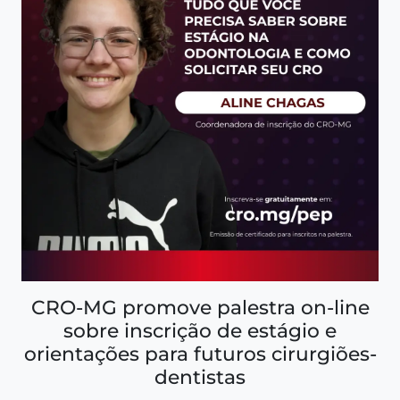
CRO-MG promove palestra on-line
sobre inscrição de estágio e
orientações para futuros cirurgiões-
dentistas