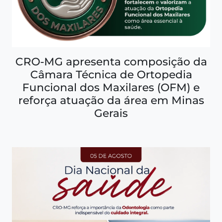
CRO-MG apresenta composição da
Câmara Técnica de Ortopedia
Funcional dos Maxilares (OFM) e
reforça atuação da área em Minas
Gerais