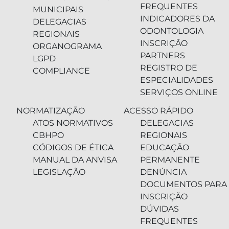
FREQUENTES
MUNICIPAIS
INDICADORES DA
DELEGACIAS
ODONTOLOGIA
REGIONAIS
INSCRIÇÃO
ORGANOGRAMA
PARTNERS
LGPD
REGISTRO DE
COMPLIANCE
ESPECIALIDADES
SERVIÇOS ONLINE
NORMATIZAÇÃO
ACESSO RÁPIDO
ATOS NORMATIVOS
DELEGACIAS
CBHPO
REGIONAIS
CÓDIGOS DE ÉTICA
EDUCAÇÃO
MANUAL DA ANVISA
PERMANENTE
LEGISLAÇÃO
DENÚNCIA
DOCUMENTOS PARA
INSCRIÇÃO
DÚVIDAS
FREQUENTES