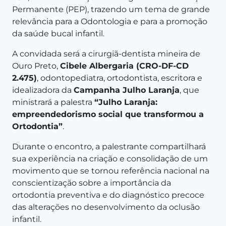
Permanente (PEP), trazendo um tema de grande
relevância para a Odontologia e para a promoção
da saúde bucal infantil.
A convidada será a cirurgiã-dentista mineira de
Ouro Preto,
Cibele Albergaria (CRO-DF-CD
2.475)
, odontopediatra, ortodontista, escritora e
idealizadora da
Campanha Julho Laranja
, que
ministrará a palestra
“Julho Laranja:
empreendedorismo social que transformou a
Ortodontia”
.
Durante o encontro, a palestrante compartilhará
sua experiência na criação e consolidação de um
movimento que se tornou referência nacional na
conscientização sobre a importância da
ortodontia preventiva e do diagnóstico precoce
das alterações no desenvolvimento da oclusão
infantil.