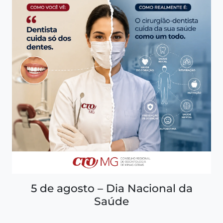
5 de agosto – Dia Nacional da
Saúde