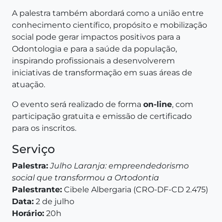
A palestra também abordará como a união entre
conhecimento científico, propósito e mobilização
social pode gerar impactos positivos para a
Odontologia e para a saúde da população,
inspirando profissionais a desenvolverem
iniciativas de transformação em suas áreas de
atuação.
O evento será realizado de forma
on-line
, com
participação gratuita e emissão de certificado
para os inscritos.
Serviço
Palestra:
Julho Laranja: empreendedorismo
social que transformou a Ortodontia
Palestrante:
Cibele Albergaria (CRO-DF-CD 2.475)
Data:
2 de julho
Horário:
20h