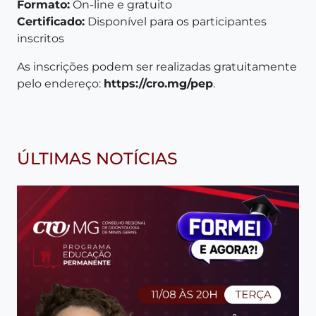
Formato:
On-line e gratuito
Certificado:
Disponível para os participantes
inscritos
As inscrições podem ser realizadas gratuitamente
pelo endereço:
https://cro.mg/pep
.
ÚLTIMAS NOTÍCIAS