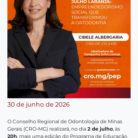
30 de junho de 2026
O Conselho Regional de Odontologia de Minas
Gerais (CRO-MG) realizará, no dia
2 de julho
, às
20h
, mais uma edição do Programa de Educação