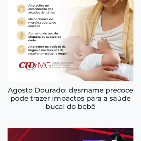
Agosto Dourado: desmame precoce
pode trazer impactos para a saúde
bucal do bebê