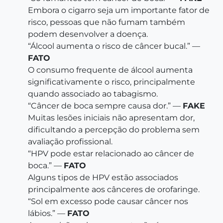
Embora o cigarro seja um importante fator de
risco, pessoas que não fumam também
podem desenvolver a doença.
“Álcool aumenta o risco de câncer bucal.” —
FATO
O consumo frequente de álcool aumenta
significativamente o risco, principalmente
quando associado ao tabagismo.
“Câncer de boca sempre causa dor.” —
FAKE
Muitas lesões iniciais não apresentam dor,
dificultando a percepção do problema sem
avaliação profissional.
“HPV pode estar relacionado ao câncer de
boca.” —
FATO
Alguns tipos de HPV estão associados
principalmente aos cânceres de orofaringe.
“Sol em excesso pode causar câncer nos
lábios.” —
FATO