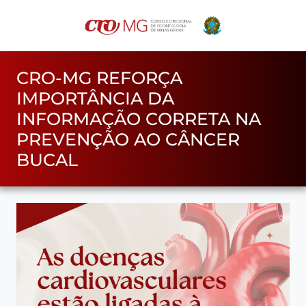
CRO-MG REFORÇA
IMPORTÂNCIA DA
INFORMAÇÃO CORRETA NA
PREVENÇÃO AO CÂNCER
BUCAL