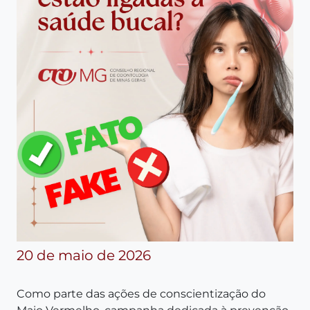
20 de maio de 2026
Como parte das ações de conscientização do