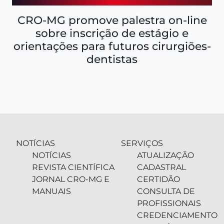
CRO-MG promove palestra on-line
sobre inscrição de estágio e
orientações para futuros cirurgiões-
dentistas
NOTÍCIAS
SERVIÇOS
NOTÍCIAS
ATUALIZAÇÃO
REVISTA CIENTÍFICA
CADASTRAL
JORNAL CRO-MG E
CERTIDÃO
MANUAIS
CONSULTA DE
PROFISSIONAIS
CREDENCIAMENTO