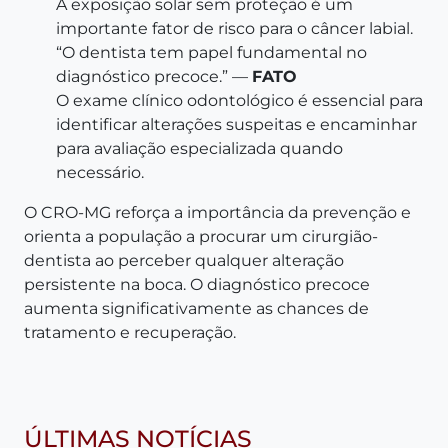
A exposição solar sem proteção é um
importante fator de risco para o câncer labial.
“O dentista tem papel fundamental no
diagnóstico precoce.” —
FATO
O exame clínico odontológico é essencial para
identificar alterações suspeitas e encaminhar
para avaliação especializada quando
necessário.
O CRO-MG reforça a importância da prevenção e
orienta a população a procurar um cirurgião-
dentista ao perceber qualquer alteração
persistente na boca. O diagnóstico precoce
aumenta significativamente as chances de
tratamento e recuperação.
ÚLTIMAS NOTÍCIAS