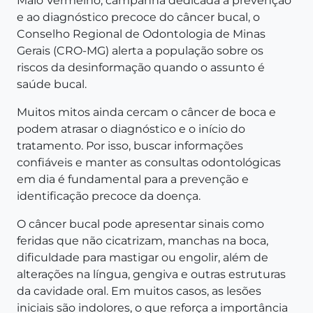
Maio Vermelho, campanha dedicada à prevenção
e ao diagnóstico precoce do câncer bucal, o
Conselho Regional de Odontologia de Minas
Gerais (CRO-MG) alerta a população sobre os
riscos da desinformação quando o assunto é
saúde bucal.
Muitos mitos ainda cercam o câncer de boca e
podem atrasar o diagnóstico e o início do
tratamento. Por isso, buscar informações
confiáveis e manter as consultas odontológicas
em dia é fundamental para a prevenção e
identificação precoce da doença.
O câncer bucal pode apresentar sinais como
feridas que não cicatrizam, manchas na boca,
dificuldade para mastigar ou engolir, além de
alterações na língua, gengiva e outras estruturas
da cavidade oral. Em muitos casos, as lesões
iniciais são indolores, o que reforça a importância