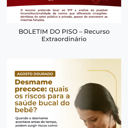
BOLETIM DO PISO – Recurso
Extraordinário