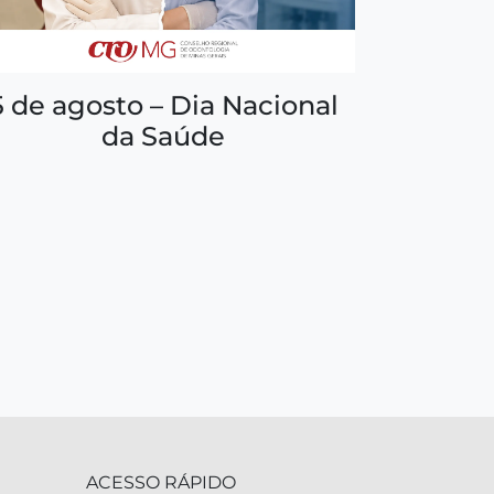
5 de agosto – Dia Nacional
da Saúde
ACESSO RÁPIDO