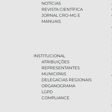
NOTÍCIAS
REVISTA CIENTÍFICA
JORNAL CRO-MG E
MANUAIS
INSTITUCIONAL
ATRIBUIÇÕES
REPRESENTANTES
MUNICIPAIS
DELEGACIAS REGIONAIS
ORGANOGRAMA
LGPD
COMPLIANCE