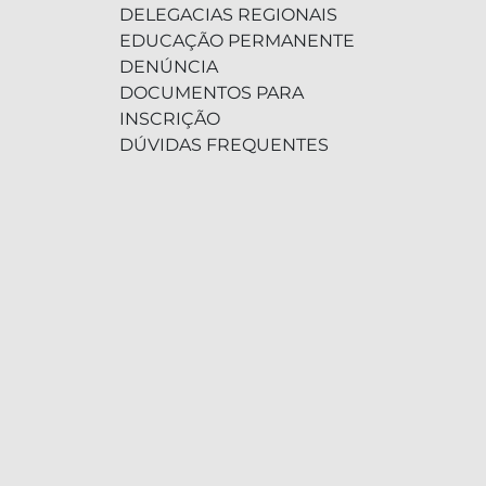
DELEGACIAS REGIONAIS
EDUCAÇÃO PERMANENTE
DENÚNCIA
DOCUMENTOS PARA
INSCRIÇÃO
DÚVIDAS FREQUENTES