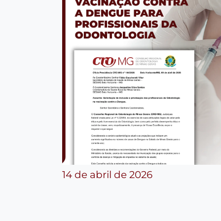
14 de abril de 2026