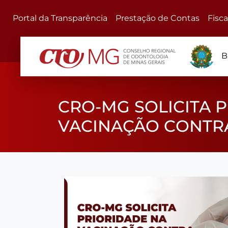
Portal da Transparência
Prestação de Contas
Fisc
B
CRO-MG SOLICITA 
VACINAÇÃO CONTRA