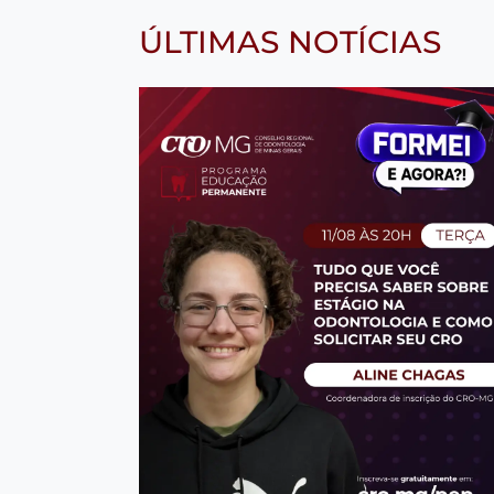
ÚLTIMAS NOTÍCIAS