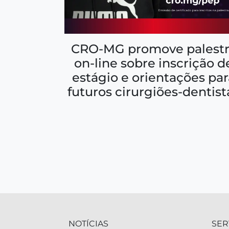
CRO-MG promove palestr
on-line sobre inscrição d
estágio e orientações par
futuros cirurgiões-dentist
NOTÍCIAS
SER