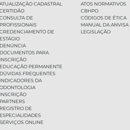
ATUALIZAÇÃO CADASTRAL
ATOS NORMATIVOS
CERTIDÃO
CBHPO
CONSULTA DE
CÓDIGOS DE ÉTICA
PROFISSIONAIS
MANUAL DA ANVISA
CREDENCIAMENTO DE
LEGISLAÇÃO
ESTÁGIO
DENÚNCIA
DOCUMENTOS PARA
INSCRIÇÃO
EDUCAÇÃO PERMANENTE
DÚVIDAS FREQUENTES
INDICADORES DA
ODONTOLOGIA
INSCRIÇÃO
PARTNERS
REGISTRO DE
ESPECIALIDADES
SERVIÇOS ONLINE