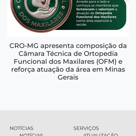
CRO-MG apresenta composição da
Câmara Técnica de Ortopedia
Funcional dos Maxilares (OFM) e
reforça atuação da área em Minas
Gerais
NOTÍCIAS
SERVIÇOS
NOTÍCIAS
ATUALIZAÇÃO