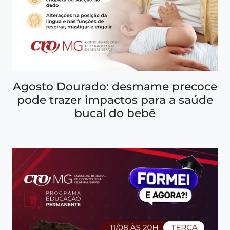
Agosto Dourado: desmame precoce
pode trazer impactos para a saúde
bucal do bebê