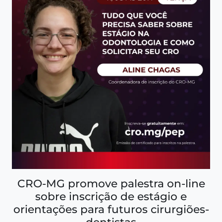
CRO-MG promove palestra on-line
sobre inscrição de estágio e
orientações para futuros cirurgiões-
dentistas