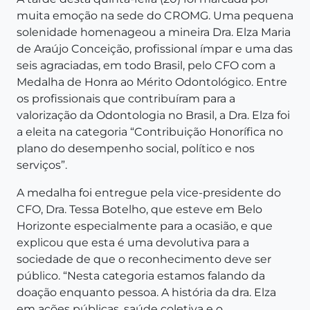
muita emoção na sede do CROMG. Uma pequena
solenidade homenageou a mineira Dra. Elza Maria
de Araújo Conceição, profissional ímpar e uma das
seis agraciadas, em todo Brasil, pelo CFO com a
Medalha de Honra ao Mérito Odontológico. Entre
os profissionais que contribuíram para a
valorização da Odontologia no Brasil, a Dra. Elza foi
a eleita na categoria “Contribuição Honorífica no
plano do desempenho social, político e nos
serviços”.
A medalha foi entregue pela vice-presidente do
CFO, Dra. Tessa Botelho, que esteve em Belo
Horizonte especialmente para a ocasião, e que
explicou que esta é uma devolutiva para a
sociedade de que o reconhecimento deve ser
público. “Nesta categoria estamos falando da
doação enquanto pessoa. A história da dra. Elza
em ações públicas, saúde coletiva e o