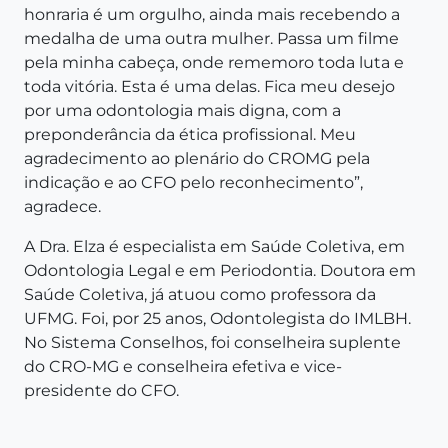
honraria é um orgulho, ainda mais recebendo a
medalha de uma outra mulher. Passa um filme
pela minha cabeça, onde rememoro toda luta e
toda vitória. Esta é uma delas. Fica meu desejo
por uma odontologia mais digna, com a
preponderância da ética profissional. Meu
agradecimento ao plenário do CROMG pela
indicação e ao CFO pelo reconhecimento”,
agradece.
A Dra. Elza é especialista em Saúde Coletiva, em
Odontologia Legal e em Periodontia. Doutora em
Saúde Coletiva, já atuou como professora da
UFMG. Foi, por 25 anos, Odontolegista do IMLBH.
No Sistema Conselhos, foi conselheira suplente
do CRO-MG e conselheira efetiva e vice-
presidente do CFO.