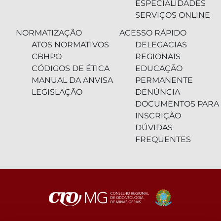
ESPECIALIDADES
SERVIÇOS ONLINE
NORMATIZAÇÃO
ACESSO RÁPIDO
ATOS NORMATIVOS
DELEGACIAS
CBHPO
REGIONAIS
CÓDIGOS DE ÉTICA
EDUCAÇÃO
MANUAL DA ANVISA
PERMANENTE
LEGISLAÇÃO
DENÚNCIA
DOCUMENTOS PARA
INSCRIÇÃO
DÚVIDAS
FREQUENTES