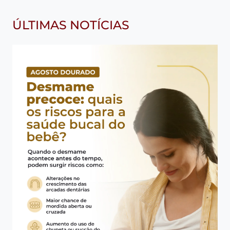
ÚLTIMAS NOTÍCIAS