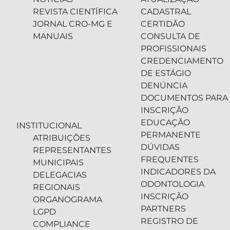
REVISTA CIENTÍFICA
CADASTRAL
JORNAL CRO-MG E
CERTIDÃO
MANUAIS
CONSULTA DE
PROFISSIONAIS
CREDENCIAMENTO
DE ESTÁGIO
DENÚNCIA
DOCUMENTOS PARA
INSCRIÇÃO
EDUCAÇÃO
INSTITUCIONAL
PERMANENTE
ATRIBUIÇÕES
DÚVIDAS
REPRESENTANTES
FREQUENTES
MUNICIPAIS
INDICADORES DA
DELEGACIAS
ODONTOLOGIA
REGIONAIS
INSCRIÇÃO
ORGANOGRAMA
PARTNERS
LGPD
REGISTRO DE
COMPLIANCE