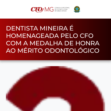
DENTISTA MINEIRA É
HOMENAGEADA PELO CFO
COM A MEDALHA DE HONRA
AO MÉRITO ODONTOLÓGICO