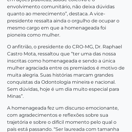
envolvimento comunitário, não deixa dúvidas
quanto ao merecimento”, destaca. A vice-
presidente ressalta ainda o orgulho de ocupar o
mesmo cargo em que a homenageada foi
pioneira como mulher.
O anfitrião, o presidente do CRO-MG, Dr. Raphael
Castro Mota, ressaltou que “ter uma das nossa
inscritas como homenageada e sendo a única
mulher agraciada entre os premiados é motivo de
muita alegria. Suas histórias marcam grandes
conquistas da Odontologia mineira e nacional.
Sem dúvidas, hoje é um dia muito especial para
Minas”.
A homenageada fez um discurso emocionante,
com agradecimentos e reflexões sobre sua
trajetória e sobre o difícil momento pelo qual o
país está passando. “Ser laureada com tamanha