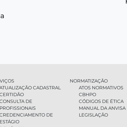
da
VIÇOS
NORMATIZAÇÃO
ATUALIZAÇÃO CADASTRAL
ATOS NORMATIVOS
CERTIDÃO
CBHPO
CONSULTA DE
CÓDIGOS DE ÉTICA
PROFISSIONAIS
MANUAL DA ANVISA
CREDENCIAMENTO DE
LEGISLAÇÃO
ESTÁGIO