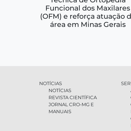
Funcional dos Maxilares
(OFM) e reforça atuação 
área em Minas Gerais
NOTÍCIAS
SER
NOTÍCIAS
REVISTA CIENTÍFICA
JORNAL CRO-MG E
MANUAIS