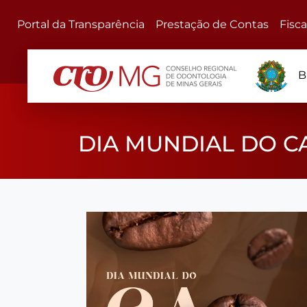
Portal da Transparência
Prestação de Contas
Fisc
B
DIA MUNDIAL DO C