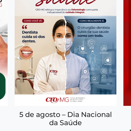
5 de agosto – Dia Nacional
da Saúde