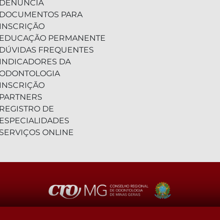
DENÚNCIA
DOCUMENTOS PARA
INSCRIÇÃO
EDUCAÇÃO PERMANENTE
DÚVIDAS FREQUENTES
INDICADORES DA
ODONTOLOGIA
INSCRIÇÃO
PARTNERS
REGISTRO DE
ESPECIALIDADES
SERVIÇOS ONLINE