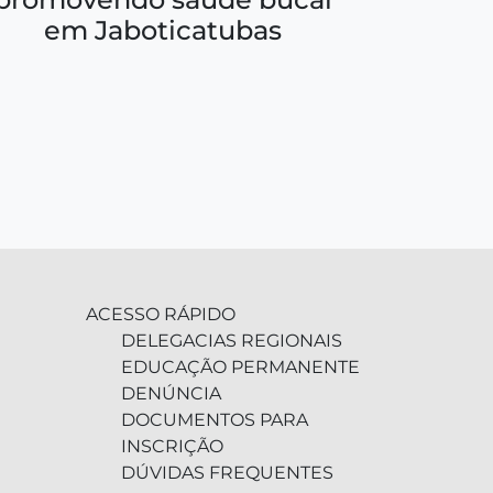
em Jaboticatubas
ACESSO RÁPIDO
DELEGACIAS REGIONAIS
EDUCAÇÃO PERMANENTE
DENÚNCIA
DOCUMENTOS PARA
INSCRIÇÃO
DÚVIDAS FREQUENTES