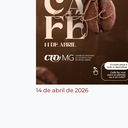
14 de abril de 2026