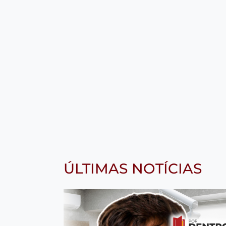
ÚLTIMAS NOTÍCIAS