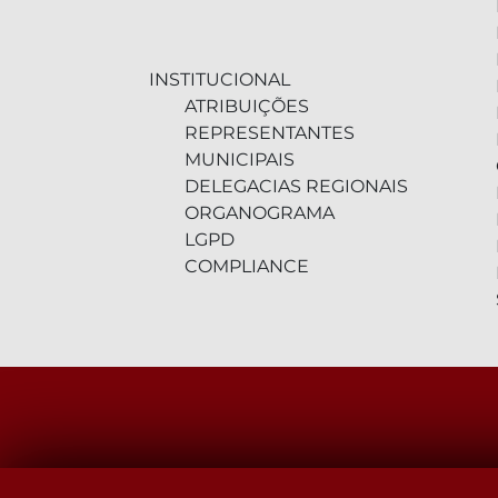
INSTITUCIONAL
ATRIBUIÇÕES
REPRESENTANTES
MUNICIPAIS
DELEGACIAS REGIONAIS
ORGANOGRAMA
LGPD
COMPLIANCE