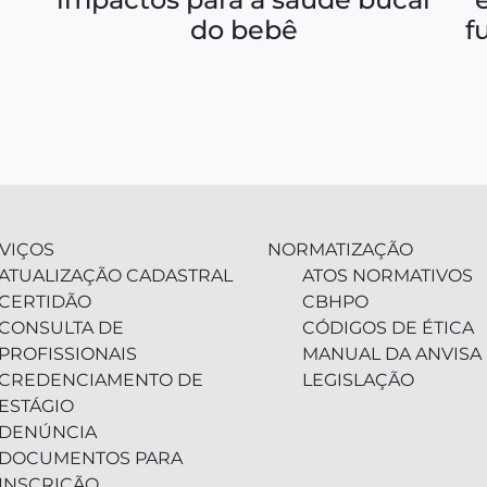
f
do bebê
VIÇOS
NORMATIZAÇÃO
ATUALIZAÇÃO CADASTRAL
ATOS NORMATIVOS
CERTIDÃO
CBHPO
CONSULTA DE
CÓDIGOS DE ÉTICA
PROFISSIONAIS
MANUAL DA ANVISA
CREDENCIAMENTO DE
LEGISLAÇÃO
ESTÁGIO
DENÚNCIA
DOCUMENTOS PARA
INSCRIÇÃO