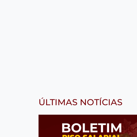
ÚLTIMAS NOTÍCIAS