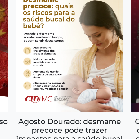
so
Agosto Dourado: desmame
precoce pode trazer
impactos para a saúde bucal