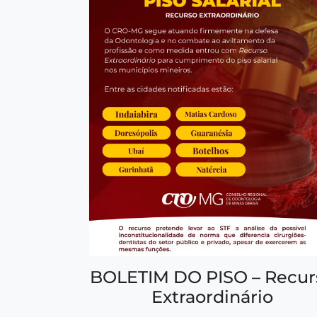
BOLETIM DO PISO – Recur
Extraordinário