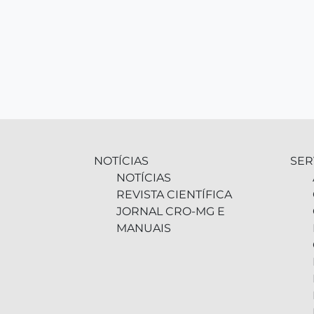
NOTÍCIAS
SER
NOTÍCIAS
REVISTA CIENTÍFICA
JORNAL CRO-MG E
MANUAIS