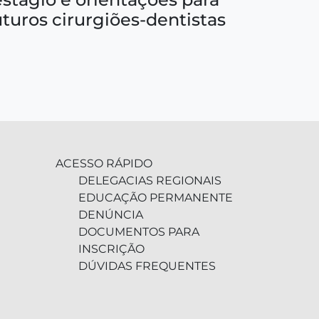
uturos cirurgiões-dentistas
ACESSO RÁPIDO
DELEGACIAS REGIONAIS
EDUCAÇÃO PERMANENTE
DENÚNCIA
DOCUMENTOS PARA
INSCRIÇÃO
DÚVIDAS FREQUENTES