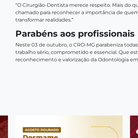
“O Cirurgião-Dentista merece respeito. Mais do
chamado para reconhecer a importância de quem d
transformar realidades.”
Parabéns aos profissionais
Neste 03 de outubro, o CRO-MG parabeniza todas 
trabalho sério, comprometido e essencial. Que est
reconhecimento e valorização da Odontologia em 