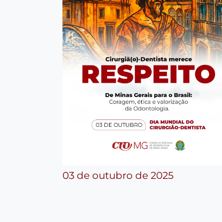
03 de outubro de 2025