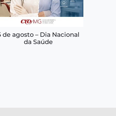
5 de agosto – Dia Nacional
da Saúde