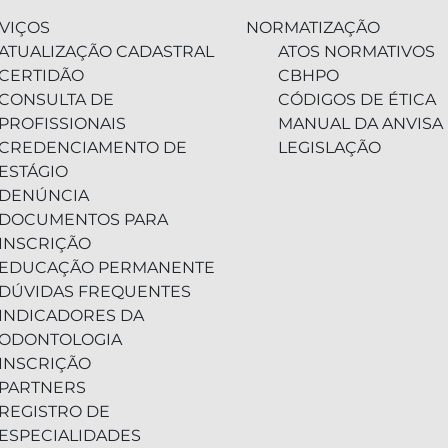
VIÇOS
NORMATIZAÇÃO
ATUALIZAÇÃO CADASTRAL
ATOS NORMATIVOS
CERTIDÃO
CBHPO
CONSULTA DE
CÓDIGOS DE ÉTICA
PROFISSIONAIS
MANUAL DA ANVISA
CREDENCIAMENTO DE
LEGISLAÇÃO
ESTÁGIO
DENÚNCIA
DOCUMENTOS PARA
INSCRIÇÃO
EDUCAÇÃO PERMANENTE
DÚVIDAS FREQUENTES
INDICADORES DA
ODONTOLOGIA
INSCRIÇÃO
PARTNERS
REGISTRO DE
ESPECIALIDADES