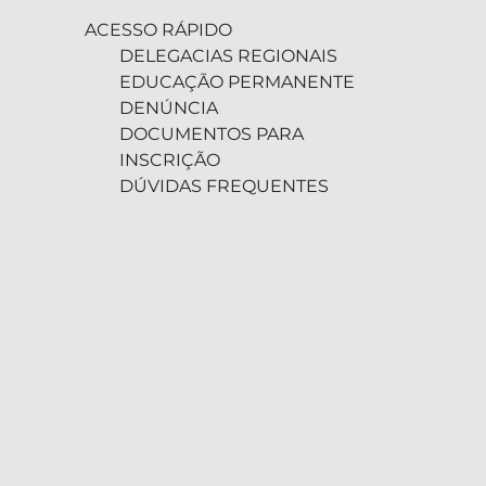
ACESSO RÁPIDO
DELEGACIAS REGIONAIS
EDUCAÇÃO PERMANENTE
DENÚNCIA
DOCUMENTOS PARA
INSCRIÇÃO
DÚVIDAS FREQUENTES