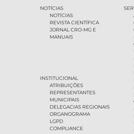
NOTÍCIAS
SER
NOTÍCIAS
REVISTA CIENTÍFICA
JORNAL CRO-MG E
MANUAIS
INSTITUCIONAL
ATRIBUIÇÕES
REPRESENTANTES
MUNICIPAIS
DELEGACIAS REGIONAIS
ORGANOGRAMA
LGPD
COMPLIANCE