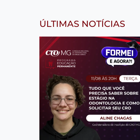
ÚLTIMAS NOTÍCIAS