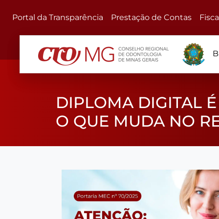
Portal da Transparência
Prestação de Contas
Fisc
B
DIPLOMA DIGITAL 
O QUE MUDA NO RE