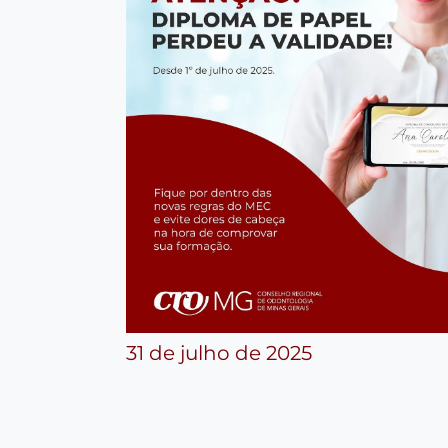
31 de julho de 2025