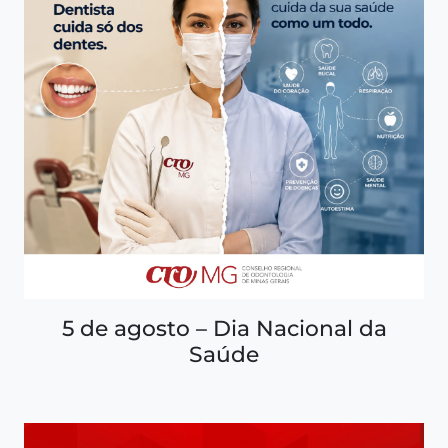
5 de agosto – Dia Nacional da
Saúde