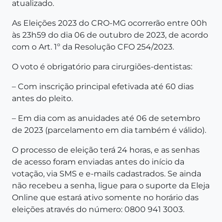
atualizado.
As Eleições 2023 do CRO-MG ocorrerão entre 00h
às 23h59 do dia 06 de outubro de 2023, de acordo
com o Art. 1º da Resolução CFO 254/2023.
O voto é obrigatório para cirurgiões-dentistas:
– Com inscrição principal efetivada até 60 dias
antes do pleito.
– Em dia com as anuidades até 06 de setembro
de 2023 (parcelamento em dia também é válido).
O processo de eleição terá 24 horas, e as senhas
de acesso foram enviadas antes do início da
votação, via SMS e e-mails cadastrados. Se ainda
não recebeu a senha, ligue para o suporte da Eleja
Online que estará ativo somente no horário das
eleições através do número: 0800 941 3003.