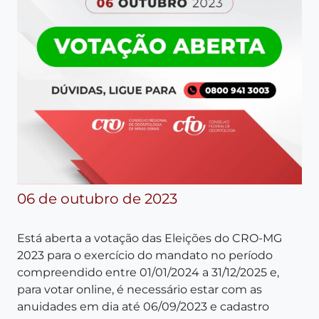
06 de outubro de 2023
Está aberta a votação das Eleições do CRO-MG
2023 para o exercício do mandato no período
compreendido entre 01/01/2024 a 31/12/2025 e,
para votar online, é necessário estar com as
anuidades em dia até 06/09/2023 e cadastro