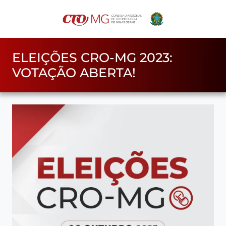
ELEIÇÕES CRO-MG 2023:
VOTAÇÃO ABERTA!