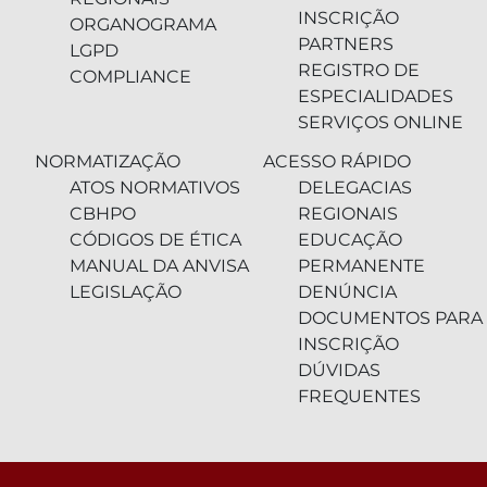
INSCRIÇÃO
ORGANOGRAMA
PARTNERS
LGPD
REGISTRO DE
COMPLIANCE
ESPECIALIDADES
SERVIÇOS ONLINE
NORMATIZAÇÃO
ACESSO RÁPIDO
ATOS NORMATIVOS
DELEGACIAS
CBHPO
REGIONAIS
CÓDIGOS DE ÉTICA
EDUCAÇÃO
MANUAL DA ANVISA
PERMANENTE
LEGISLAÇÃO
DENÚNCIA
DOCUMENTOS PARA
INSCRIÇÃO
DÚVIDAS
FREQUENTES