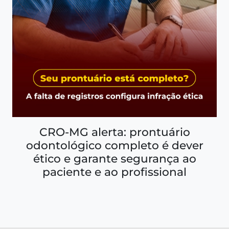
CRO-MG alerta: prontuário
odontológico completo é dever
ético e garante segurança ao
paciente e ao profissional