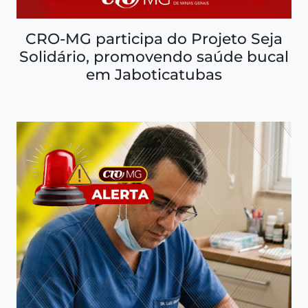
CRO-MG participa do Projeto Seja
Solidário, promovendo saúde bucal
em Jaboticatubas