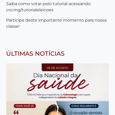
Saiba como votar pelo tutorial acessando:
cro.mg/tutorialeleicoes
Participe deste importante momento para nossa
classe!
ÚLTIMAS NOTÍCIAS