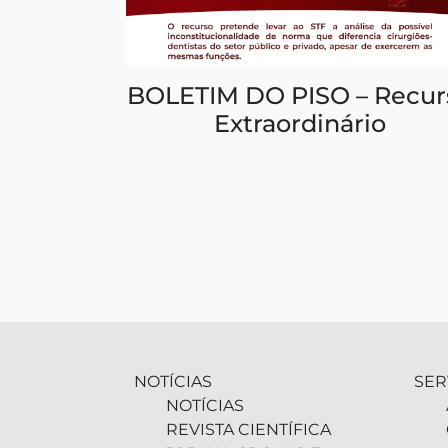
BOLETIM DO PISO – Recur
Extraordinário
NOTÍCIAS
SER
NOTÍCIAS
REVISTA CIENTÍFICA