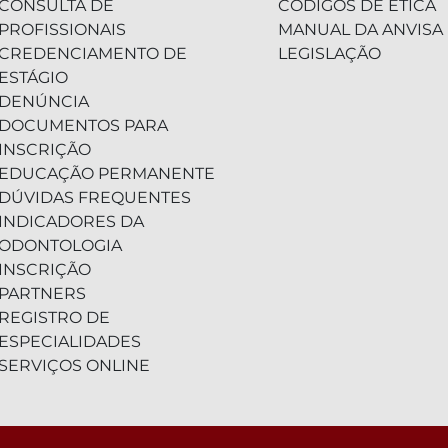
CONSULTA DE
CÓDIGOS DE ÉTICA
PROFISSIONAIS
MANUAL DA ANVISA
CREDENCIAMENTO DE
LEGISLAÇÃO
ESTÁGIO
DENÚNCIA
DOCUMENTOS PARA
INSCRIÇÃO
EDUCAÇÃO PERMANENTE
DÚVIDAS FREQUENTES
INDICADORES DA
ODONTOLOGIA
INSCRIÇÃO
PARTNERS
REGISTRO DE
ESPECIALIDADES
SERVIÇOS ONLINE