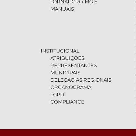
JORNAL CRO-MG E
MANUAIS
INSTITUCIONAL
ATRIBUIÇÕES
REPRESENTANTES
MUNICIPAIS
DELEGACIAS REGIONAIS
ORGANOGRAMA
LGPD
COMPLIANCE