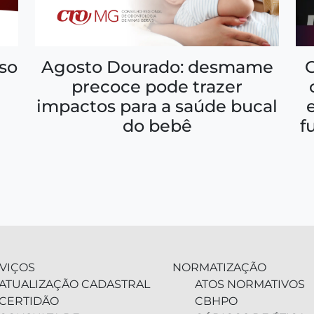
so
Agosto Dourado: desmame
precoce pode trazer
impactos para a saúde bucal
f
do bebê
VIÇOS
NORMATIZAÇÃO
ATUALIZAÇÃO CADASTRAL
ATOS NORMATIVOS
CERTIDÃO
CBHPO