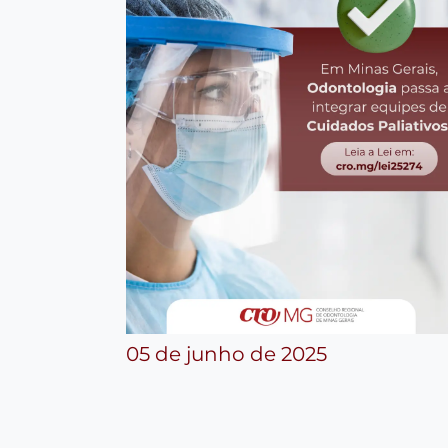
05 de junho de 2025