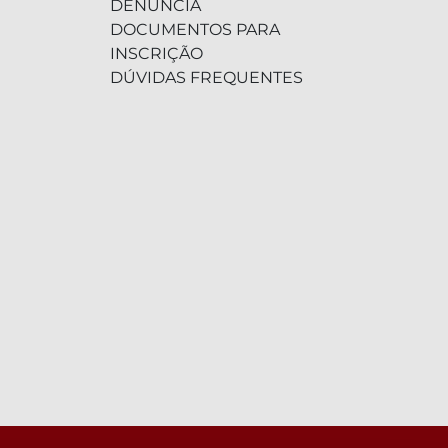
DENÚNCIA
DOCUMENTOS PARA
INSCRIÇÃO
DÚVIDAS FREQUENTES