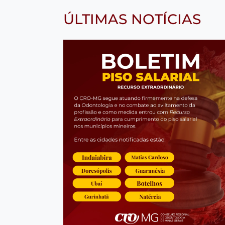
ÚLTIMAS NOTÍCIAS