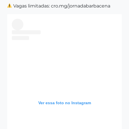
Vagas limitadas: cro.mg/jornadabarbacena
Ver essa foto no Instagram