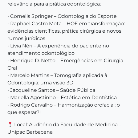
relevância para a prática odontológica:
• Cornelis Springer – Odontologia do Esporte
• Raphael Castro Mota – HOF em transformação:
evidências científicas, prática cirúrgica e novos
rumos jurídicos
• Lívia Néri – A experiência do paciente no
atendimento odontológico
• Henrique D. Netto – Emergências em Cirurgia
Oral
• Marcelo Martins – Tomografia aplicada à
Odontologia: uma visão 3D
• Jacqueline Santos – Saúde Pública
• Mariella Agostinho – Estética em Dentística
• Rodrigo Carvalho – Harmonização orofacial: o
que esperar?!
Local: Auditório da Faculdade de Medicina –
Unipac Barbacena