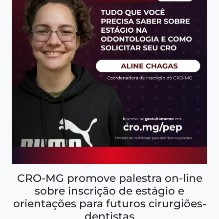
CRO-MG promove palestra on-line
sobre inscrição de estágio e
orientações para futuros cirurgiões-
dentistas