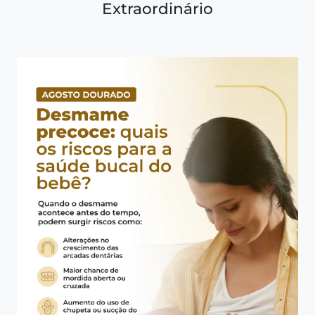
Extraordinário