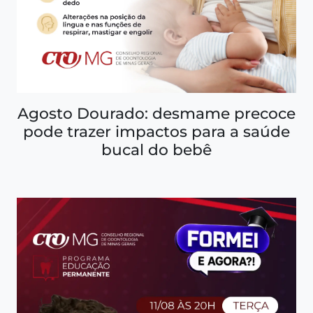
Agosto Dourado: desmame precoce
pode trazer impactos para a saúde
bucal do bebê