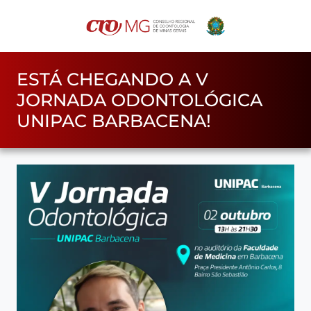
ESTÁ CHEGANDO A V
JORNADA ODONTOLÓGICA
UNIPAC BARBACENA!