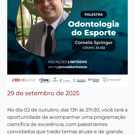
29 de setembro de 2025
No dia 02 de outubro, das 13h às 21h30, você terá a
oportunidade de acompanhar uma programação
científica de excelência, com palestrantes
convidados que trarão temas atuais e de grande