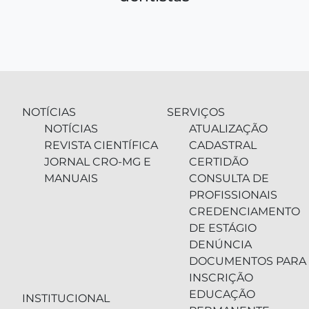
NOTÍCIAS
SERVIÇOS
NOTÍCIAS
ATUALIZAÇÃO
REVISTA CIENTÍFICA
CADASTRAL
JORNAL CRO-MG E
CERTIDÃO
MANUAIS
CONSULTA DE
PROFISSIONAIS
CREDENCIAMENTO
DE ESTÁGIO
DENÚNCIA
DOCUMENTOS PARA
INSCRIÇÃO
EDUCAÇÃO
INSTITUCIONAL