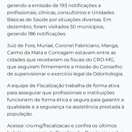
gerando a emissão de 193 notificações a
profissionais, clínicas, consultórios e Unidades
Básicas de Saúde por situações diversas. Em
dezembro, foram visitados 50 municípios,
gerando 186 notificações.
Juiz de Fora, Muriaé, Coronel Fabriciano, Manga,
Carmo da Mata e Contagem estavam entre as
cidades que receberam os fiscais do CRO-MG,
que seguiram firmemente a missão do Conselho
de supervisionar o exercício legal da Odontologia.
A equipe de Fiscalização trabalha de forma ativa
para assegurar que profissionais e instituições
funcionem de forma ética e segura para garantir a
qualidade e a segurança na assistência prestada à
população.
Acesse: cro.mg/fiscalizacao e confira os últimos