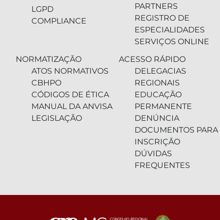
PARTNERS
LGPD
REGISTRO DE
COMPLIANCE
ESPECIALIDADES
SERVIÇOS ONLINE
NORMATIZAÇÃO
ACESSO RÁPIDO
ATOS NORMATIVOS
DELEGACIAS
CBHPO
REGIONAIS
CÓDIGOS DE ÉTICA
EDUCAÇÃO
MANUAL DA ANVISA
PERMANENTE
LEGISLAÇÃO
DENÚNCIA
DOCUMENTOS PARA
INSCRIÇÃO
DÚVIDAS
FREQUENTES