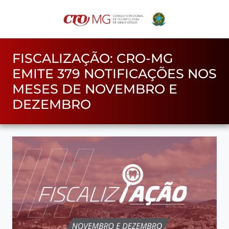
FISCALIZAÇÃO: CRO-MG
EMITE 379 NOTIFICAÇÕES NOS
MESES DE NOVEMBRO E
DEZEMBRO