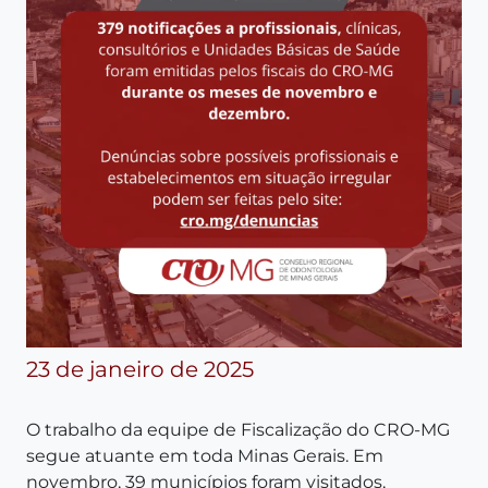
23 de janeiro de 2025
O trabalho da equipe de Fiscalização do CRO-MG
segue atuante em toda Minas Gerais. Em
novembro, 39 municípios foram visitados,