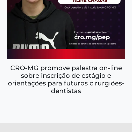
CRO-MG promove palestra on-line
sobre inscrição de estágio e
orientações para futuros cirurgiões-
dentistas