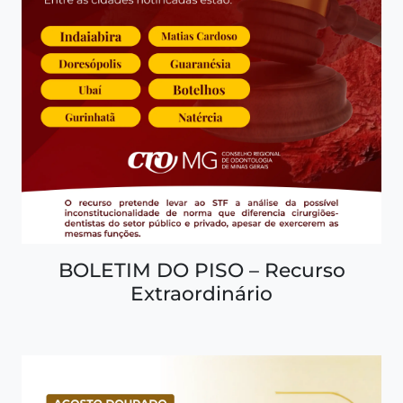
BOLETIM DO PISO – Recurso
Extraordinário