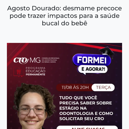
Agosto Dourado: desmame precoce
pode trazer impactos para a saúde
bucal do bebê