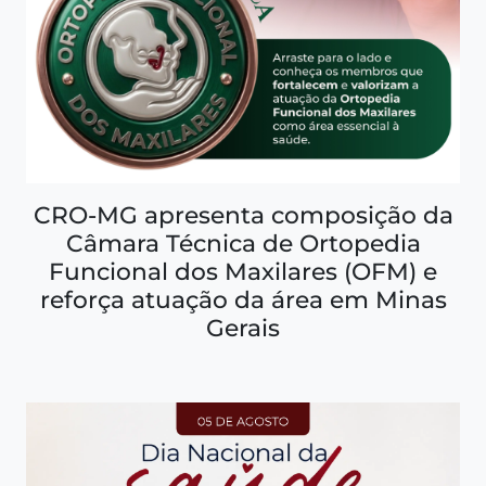
CRO-MG apresenta composição da
Câmara Técnica de Ortopedia
Funcional dos Maxilares (OFM) e
reforça atuação da área em Minas
Gerais