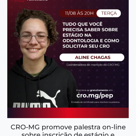
CRO-MG promove palestra on-line
sobre inscrição de estágio e