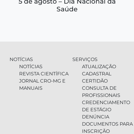
5 de agosto – Dia Nacional da
Saúde
NOTÍCIAS
SERVIÇOS
NOTÍCIAS
ATUALIZAÇÃO
REVISTA CIENTÍFICA
CADASTRAL
JORNAL CRO-MG E
CERTIDÃO
MANUAIS
CONSULTA DE
PROFISSIONAIS
CREDENCIAMENTO
DE ESTÁGIO
DENÚNCIA
DOCUMENTOS PARA
INSCRIÇÃO