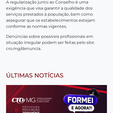
A regularização junto ao Conselho é uma
exigência que visa garantir a qualidade dos
serviços prestados à população, bem como
assegurar que os estabelecimentos estejam
conforme as normas vigentes.
Denúncias sobre possíveis profissionais em
situação irregular podem ser feitas pelo site:
cro.mg/denuncia
.
ÚLTIMAS NOTÍCIAS