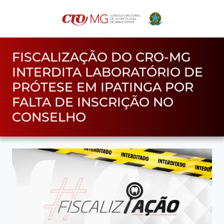
FISCALIZAÇÃO DO CRO-MG
INTERDITA LABORATÓRIO DE
PRÓTESE EM IPATINGA POR
FALTA DE INSCRIÇÃO NO
CONSELHO