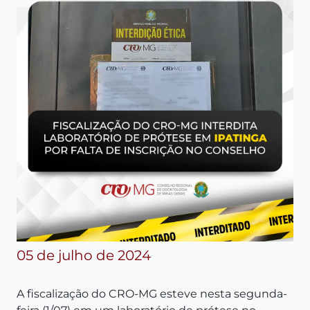
05 de julho de 2024
A fiscalização do CRO-MG esteve nesta segunda-