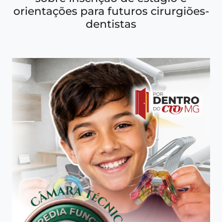
orientações para futuros cirurgiões-
dentistas