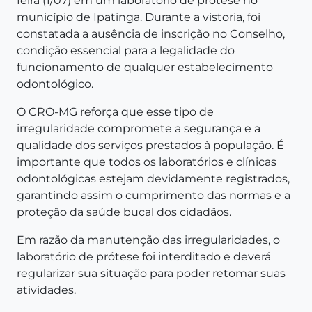
feira (1/07) em um laboratório de prótese no
município de Ipatinga. Durante a vistoria, foi
constatada a ausência de inscrição no Conselho,
condição essencial para a legalidade do
funcionamento de qualquer estabelecimento
odontológico.
O CRO-MG reforça que esse tipo de
irregularidade compromete a segurança e a
qualidade dos serviços prestados à população. É
importante que todos os laboratórios e clínicas
odontológicas estejam devidamente registrados,
garantindo assim o cumprimento das normas e a
proteção da saúde bucal dos cidadãos.
Em razão da manutenção das irregularidades, o
laboratório de prótese foi interditado e deverá
regularizar sua situação para poder retomar suas
atividades.