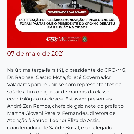
07 de maio de 2021
Na última terça-feira (4), o presidente do CRO-MG,
Dr. Raphael Castro Mota, foi até Governador
Valadares para reunir-se com representantes da
saúde a fim de ajustar demandas da classe
odontológica na cidade. Estavam presentes
André Zan Ramos, chefe de gabinete do prefeito,
Martha Giovani Pereira Fernandes, diretora de
Atenção à Saúde, Leonor Eliza de Assis,
coordenadora de Saúde Bucal, e o delegado