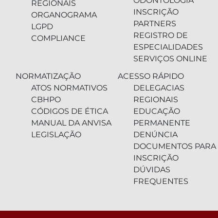
ODONTOLOGIA
REGIONAIS
INSCRIÇÃO
ORGANOGRAMA
PARTNERS
LGPD
REGISTRO DE
COMPLIANCE
ESPECIALIDADES
SERVIÇOS ONLINE
NORMATIZAÇÃO
ACESSO RÁPIDO
ATOS NORMATIVOS
DELEGACIAS
CBHPO
REGIONAIS
CÓDIGOS DE ÉTICA
EDUCAÇÃO
MANUAL DA ANVISA
PERMANENTE
LEGISLAÇÃO
DENÚNCIA
DOCUMENTOS PARA
INSCRIÇÃO
DÚVIDAS
FREQUENTES