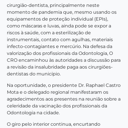
cirurgião-dentista, principalmente neste
momento de pandemia que, mesmo usando os
equipamentos de proteção individual (EPIs),
como máscaras e luvas, ainda pode se expor a
riscos à saúde, com a esterilização de
instrumentais, contato com agulhas, materiais
infecto-contagiantes e mercúrio. Na defesa da
valorização dos profissionais da Odontologia, O
CRO encaminhou às autoridades a discussão para
a revisão da insalubridade paga aos cirurgiões-
dentistas do município.
Na oportunidade, o presidente Dr. Raphael Castro
Mota e o delegado regional manifestaram os
agradecimentos aos presentes na reunião sobre a
celeridade da vacinação dos profissionais da
Odontologia na cidade.
O giro pelo interior continua, encurtando