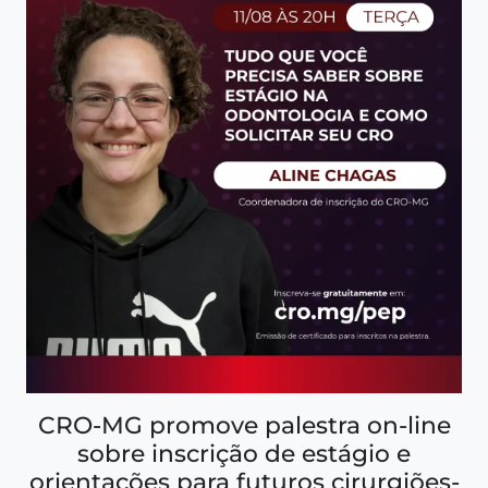
CRO-MG promove palestra on-line
sobre inscrição de estágio e
orientações para futuros cirurgiões-