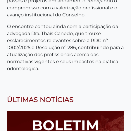
passos e projetos em andamento, reforçando o
compromisso com a valorização profissional e o
avanço institucional do Conselho.
O encontro contou ainda com a participação da
advogada Dra. Thaís Canedo, que trouxe
esclarecimentos relevantes sobre a RDC nº
1002/2025 e Resolução nº 286, contribuindo para a
atualização dos profissionais acerca das
normativas vigentes e seus impactos na prática
odontológica.
ÚLTIMAS NOTÍCIAS