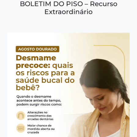
BOLETIM DO PISO – Recurso
Extraordinário