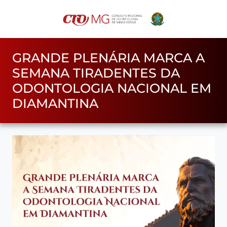
GRANDE PLENÁRIA MARCA A
SEMANA TIRADENTES DA
ODONTOLOGIA NACIONAL EM
DIAMANTINA