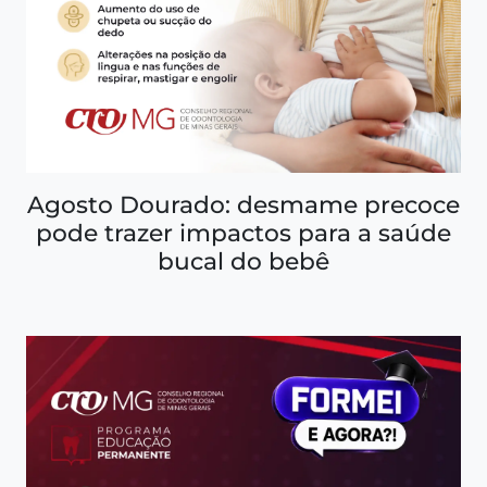
Agosto Dourado: desmame precoce
pode trazer impactos para a saúde
bucal do bebê