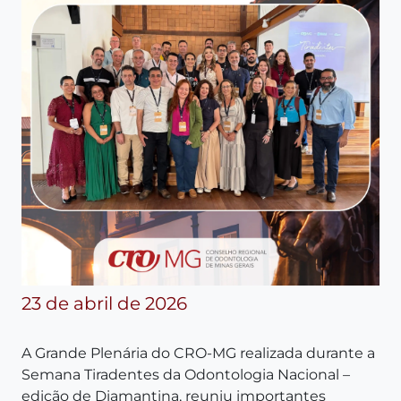
23 de abril de 2026
A Grande Plenária do CRO-MG realizada durante a
Semana Tiradentes da Odontologia Nacional –
edição de Diamantina, reuniu importantes