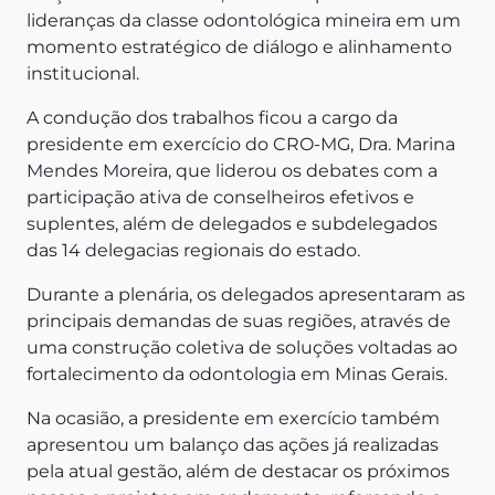
lideranças da classe odontológica mineira em um
momento estratégico de diálogo e alinhamento
institucional.
A condução dos trabalhos ficou a cargo da
presidente em exercício do CRO-MG, Dra. Marina
Mendes Moreira, que liderou os debates com a
participação ativa de conselheiros efetivos e
suplentes, além de delegados e subdelegados
das 14 delegacias regionais do estado.
Durante a plenária, os delegados apresentaram as
principais demandas de suas regiões, através de
uma construção coletiva de soluções voltadas ao
fortalecimento da odontologia em Minas Gerais.
Na ocasião, a presidente em exercício também
apresentou um balanço das ações já realizadas
pela atual gestão, além de destacar os próximos