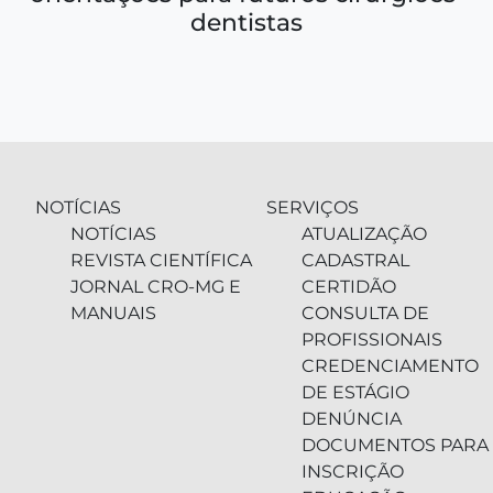
dentistas
NOTÍCIAS
SERVIÇOS
NOTÍCIAS
ATUALIZAÇÃO
REVISTA CIENTÍFICA
CADASTRAL
JORNAL CRO-MG E
CERTIDÃO
MANUAIS
CONSULTA DE
PROFISSIONAIS
CREDENCIAMENTO
DE ESTÁGIO
DENÚNCIA
DOCUMENTOS PARA
INSCRIÇÃO