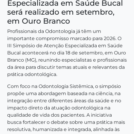
Especializada em Saúde Bucal
será realizado em setembro,
em Ouro Branco
Profissionais da Odontologia já têm um
importante compromisso marcado para 2026. O
III Simpósio de Atenção Especializada em Saúde
Bucal acontecerá no dia 18 de setembro, em Ouro
Branco (MG), reunindo especialistas e profissionais
da área para discutir temas atuais e relevantes da
prática odontológica.
Com foco na Odontologia Sistêmica, o simpósio
propõe uma abordagem baseada na ciência, na
integração entre diferentes áreas da saúde e no
impacto direto da atuação odontológica na
qualidade de vida dos pacientes. A iniciativa
busca fortalecer o debate sobre uma prática mais
resolutiva, humanizada e integrada, alinhada às