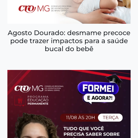
Agosto Dourado: desmame precoce
pode trazer impactos para a saúde
bucal do bebê