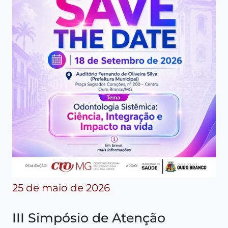
25 de maio de 2026
III Simpósio de Atenção