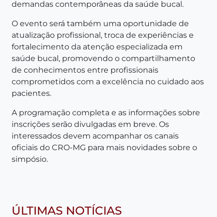
demandas contemporâneas da saúde bucal.
O evento será também uma oportunidade de
atualização profissional, troca de experiências e
fortalecimento da atenção especializada em
saúde bucal, promovendo o compartilhamento
de conhecimentos entre profissionais
comprometidos com a excelência no cuidado aos
pacientes.
A programação completa e as informações sobre
inscrições serão divulgadas em breve. Os
interessados devem acompanhar os canais
oficiais do CRO-MG para mais novidades sobre o
simpósio.
ÚLTIMAS NOTÍCIAS