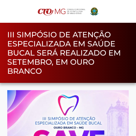
III SIMPÓSIO DE ATENÇÃO
ESPECIALIZADA EM SAÚDE
BUCAL SERÁ REALIZADO EM
SETEMBRO, EM OURO
BRANCO