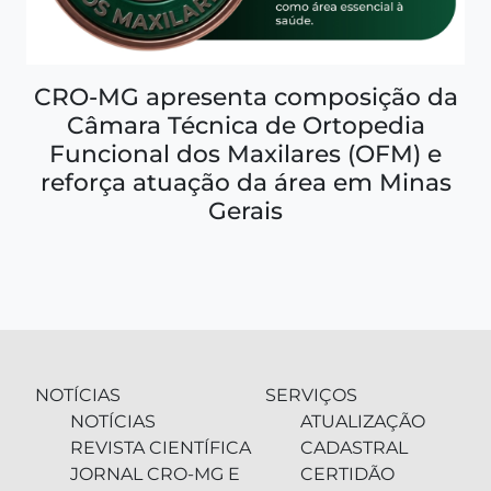
CRO-MG apresenta composição da
Câmara Técnica de Ortopedia
Funcional dos Maxilares (OFM) e
reforça atuação da área em Minas
Gerais
NOTÍCIAS
SERVIÇOS
NOTÍCIAS
ATUALIZAÇÃO
REVISTA CIENTÍFICA
CADASTRAL
JORNAL CRO-MG E
CERTIDÃO