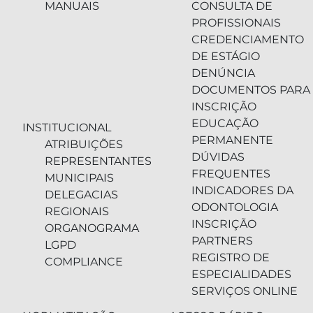
MANUAIS
CONSULTA DE
PROFISSIONAIS
CREDENCIAMENTO
DE ESTÁGIO
DENÚNCIA
DOCUMENTOS PARA
INSCRIÇÃO
EDUCAÇÃO
INSTITUCIONAL
PERMANENTE
ATRIBUIÇÕES
DÚVIDAS
REPRESENTANTES
FREQUENTES
MUNICIPAIS
INDICADORES DA
DELEGACIAS
ODONTOLOGIA
REGIONAIS
INSCRIÇÃO
ORGANOGRAMA
PARTNERS
LGPD
REGISTRO DE
COMPLIANCE
ESPECIALIDADES
SERVIÇOS ONLINE