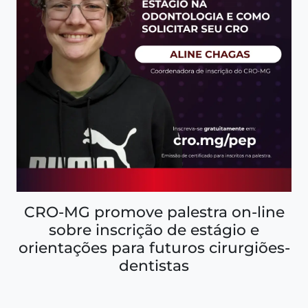
CRO-MG promove palestra on-line
sobre inscrição de estágio e
orientações para futuros cirurgiões-
dentistas