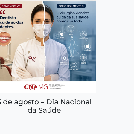
5 de agosto – Dia Nacional
da Saúde