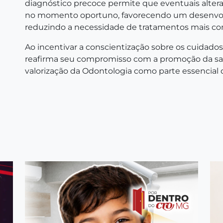
diagnóstico precoce permite que eventuais alte
no momento oportuno, favorecendo um desenvolvi
reduzindo a necessidade de tratamentos mais co
Ao incentivar a conscientização sobre os cuidad
reafirma seu compromisso com a promoção da sa
valorização da Odontologia como parte essencial 