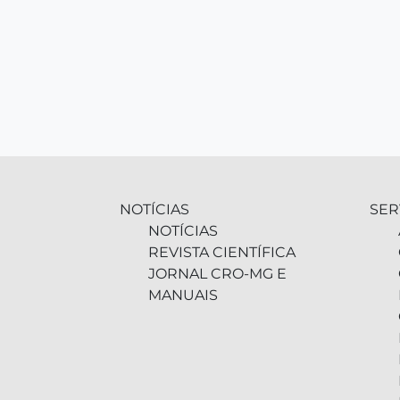
NOTÍCIAS
SER
NOTÍCIAS
REVISTA CIENTÍFICA
JORNAL CRO-MG E
MANUAIS