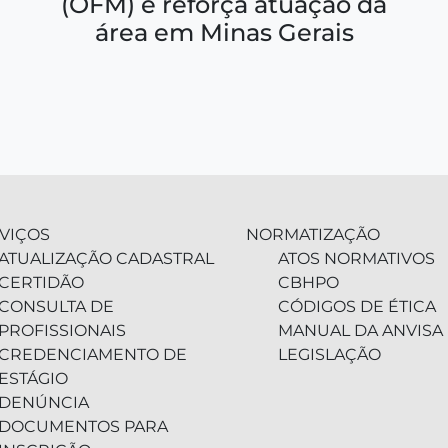
(OFM) e reforça atuação da
área em Minas Gerais
VIÇOS
NORMATIZAÇÃO
ATUALIZAÇÃO CADASTRAL
ATOS NORMATIVOS
CERTIDÃO
CBHPO
CONSULTA DE
CÓDIGOS DE ÉTICA
PROFISSIONAIS
MANUAL DA ANVISA
CREDENCIAMENTO DE
LEGISLAÇÃO
ESTÁGIO
DENÚNCIA
DOCUMENTOS PARA