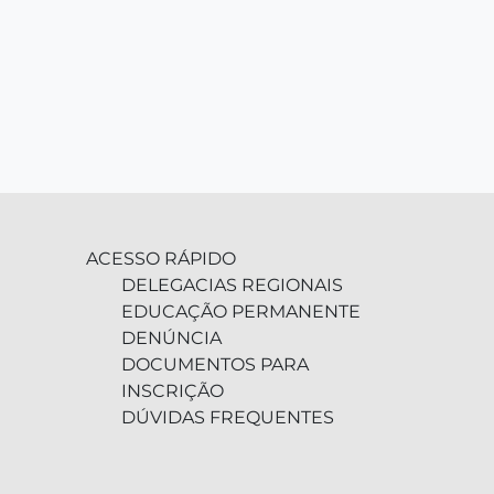
ACESSO RÁPIDO
DELEGACIAS REGIONAIS
EDUCAÇÃO PERMANENTE
DENÚNCIA
DOCUMENTOS PARA
INSCRIÇÃO
DÚVIDAS FREQUENTES