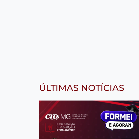
ÚLTIMAS NOTÍCIAS