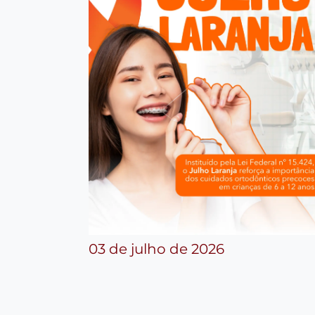
03 de julho de 2026